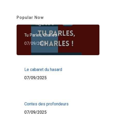
Popular Now
Tu Parles, Charles !
07/09/2025
Le cabaret du hasard
07/09/2025
Contes des profondeurs
07/09/2025