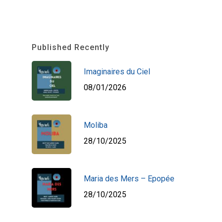
Published Recently
Imaginaires du Ciel
08/01/2026
Moliba
28/10/2025
Maria des Mers – Epopée
28/10/2025