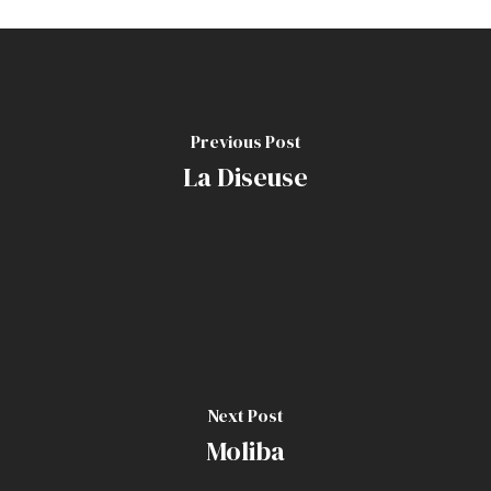
Previous Post
La Diseuse
Next Post
Moliba