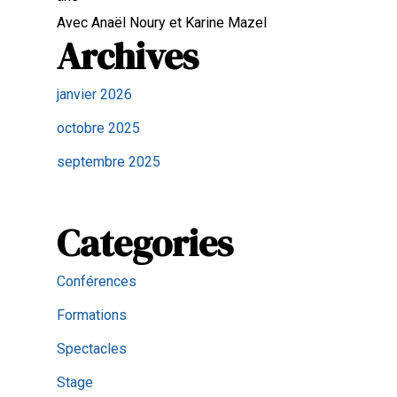
Avec Anaël Noury et Karine Mazel
Archives
janvier 2026
octobre 2025
septembre 2025
Categories
Conférences
Formations
Spectacles
Stage