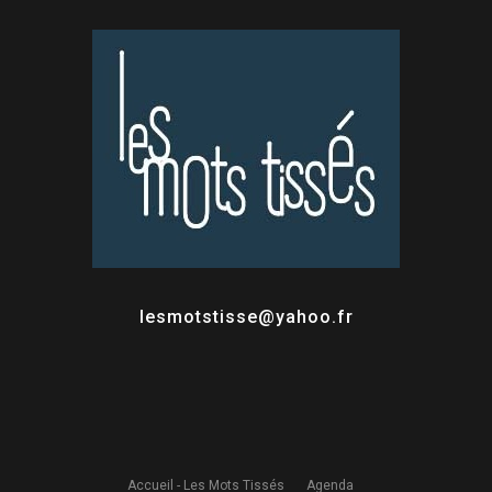
lesmotstisse@yahoo.fr
Accueil - Les Mots Tissés
Agenda