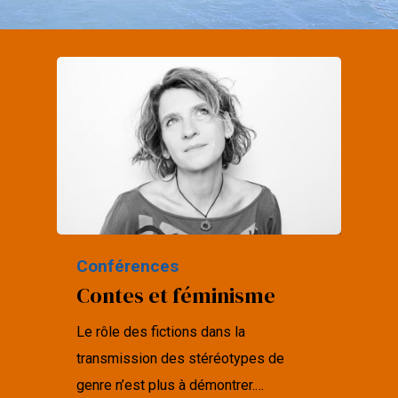
Conférences
Contes et féminisme
Le rôle des fictions dans la
transmission des stéréotypes de
genre n’est plus à démontrer.…