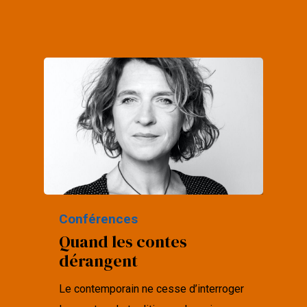
Conférences
Quand les contes
dérangent
Le contemporain ne cesse d’interroger