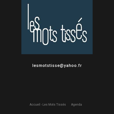
lesmotstisse@yahoo.fr
Accueil - Les Mots Tissés
Agenda