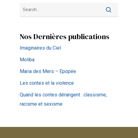
Nos Dernières publications
Imaginaires du Ciel
Moliba
Maria des Mers – Epopée
Les contes et la violence
Quand les contes dérangent : classisme,
racisme et sexisme