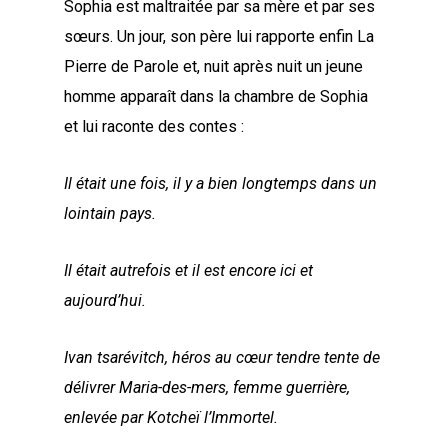
Sophia est maltraitée par sa mère et par ses
sœurs. Un jour, son père lui rapporte enfin La
Pierre de Parole et, nuit après nuit un jeune
homme apparaît dans la chambre de Sophia
et lui raconte des contes :
Il était une fois, il y a bien longtemps dans un
lointain pays.
Il était autrefois et il est encore ici et
aujourd’hui.
Ivan tsarévitch, héros au cœur tendre tente de
délivrer Maria-des-mers, femme guerrière,
enlevée par Kotcheï l’Immortel.