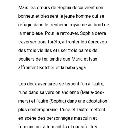
Mais les sœurs de Sophia découvrent son
bonheur et blessent le jeune homme qui se
réfugie dans le trentième royaume au bord de
la mer bleue. Pour le retrouver, Sophia devra
traverser trois forêts, affronter les épreuves
des trois vieilles et user trois paires de
souliers de fer, tandis que Maria et Ivan
affrontent Kotcheï et la baba yaga.
Les deux aventures se tissent l’un à l’autre,
l’une dans sa version ancienne (Maria-des-
mers) et l’autre (Sophia) dans une adaptation
plus contemporaine. L’une et l’autre mettent
en scène des personnages masculin et
féminin tour à tour actifs et passifs, très