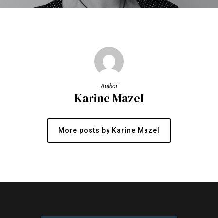
Author
Karine Mazel
More posts by Karine Mazel