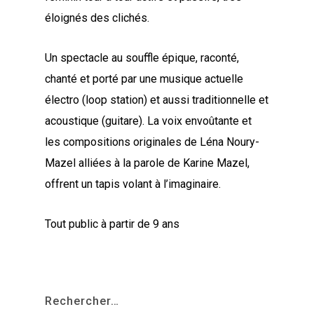
éloignés des clichés.
Un spectacle au souffle épique, raconté,
chanté et porté par une musique actuelle
électro (loop station) et aussi traditionnelle et
acoustique (guitare). La voix envoûtante et
les compositions originales de Léna Noury-
Mazel alliées à la parole de Karine Mazel,
offrent un tapis volant à l’imaginaire.
Tout public à partir de 9 ans
Rechercher…