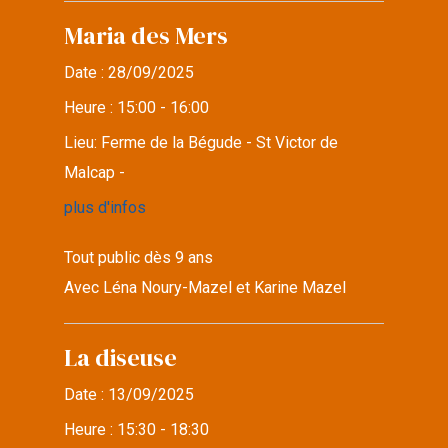
Maria des Mers
Date :
28/09/2025
Heure :
15:00 - 16:00
Lieu:
Ferme de la Bégude - St Victor de
Malcap -
plus d'infos
Tout public dès 9 ans
Avec Léna Noury-Mazel et Karine Mazel
La diseuse
Date :
13/09/2025
Heure :
15:30 - 18:30