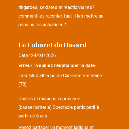
ringardes, sexistes et réactionnaires?
comment les raconter, faut-il les mettre au
pilon ou les actualiser ?
Le Cabaret du Hasard
Date :
24/01/2026
Erreur : veuillez réinitialiser la date.
Lieu:
Médiathèque de Carrières Sur Seine
(78)
Contes et musique improvisée
(basse/batterie) Spectacle participatif à
partir de 6 ans
Venez partager un moment ludique et