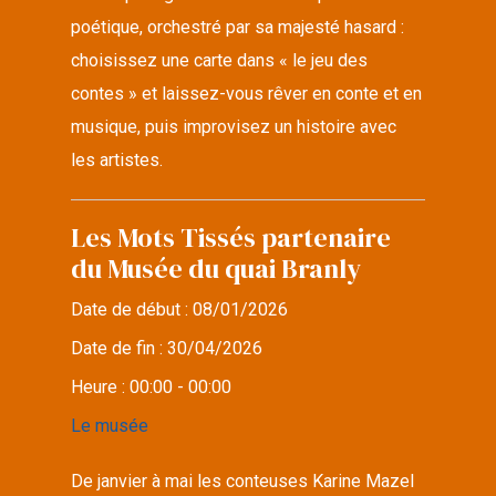
poétique, orchestré par sa majesté hasard :
choisissez une carte dans « le jeu des
contes » et laissez-vous rêver en conte et en
musique, puis improvisez un histoire avec
les artistes.
Les Mots Tissés partenaire
du Musée du quai Branly
Date de début :
08/01/2026
Date de fin :
30/04/2026
Heure :
00:00 - 00:00
Le musée
De janvier à mai les conteuses Karine Mazel