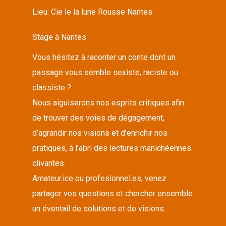
Lieu:
Cie le la lune Rousse Nantes
Stage à Nantes
Vous hésitez à raconter un conte dont un
passage vous semble sexiste, raciste ou
classiste ?
Nous aiguiserons nos esprits critiques afin
de trouver des voies de dégagement,
d’agrandir nos visions et d’enrichir nos
pratiques, à l’abri des lectures manichéennes
clivantes.
Amateur.ice ou profesionnel.es, venez
partager vos questions et chercher ensemble
un éventail de solutions et de visions.