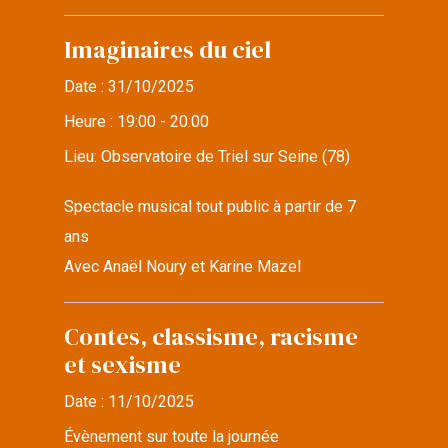
Imaginaires du ciel
Date :
31/10/2025
Heure :
19:00 - 20:00
Lieu:
Observatoire de Triel sur Seine (78)
Spectacle musical tout public à partir de 7
ans
Avec Anaël Noury et Karine Mazel
Contes, classisme, racisme
et sexisme
Date :
11/10/2025
Évènement sur toute la journée