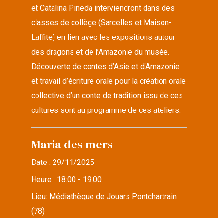
et Catalina Pineda interviendront dans des
classes de collège (Sarcelles et Maison-
Laffite) en lien avec les expositions autour
des dragons et de l’Amazonie du musée.
Découverte de contes d’Asie et d’Amazonie
et travail d’écriture orale pour la création orale
collective d’un conte de tradition issu de ces
cultures sont au programme de ces ateliers.
Maria des mers
Date :
29/11/2025
Heure :
18:00 - 19:00
Lieu:
Médiathèque de Jouars Pontchartrain
(78)