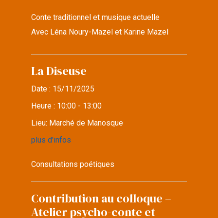
Conte traditionnel et musique actuelle
Avec Léna Noury-Mazel et Karine Mazel
La Diseuse
Date :
15/11/2025
Heure :
10:00 - 13:00
Lieu:
Marché de Manosque
plus d'infos
Consultations poétiques
Contribution au colloque –
Atelier psycho-conte et