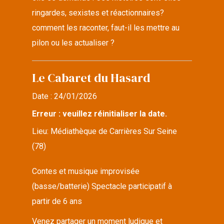
ringardes, sexistes et réactionnaires?
comment les raconter, faut-il les mettre au
pilon ou les actualiser ?
Le Cabaret du Hasard
Date :
24/01/2026
Erreur : veuillez réinitialiser la date.
Lieu:
Médiathèque de Carrières Sur Seine
(78)
Contes et musique improvisée
(basse/batterie) Spectacle participatif à
partir de 6 ans
Venez partager un moment ludique et