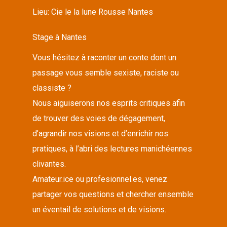
Lieu:
Cie le la lune Rousse Nantes
Stage à Nantes
Vous hésitez à raconter un conte dont un
passage vous semble sexiste, raciste ou
classiste ?
Nous aiguiserons nos esprits critiques afin
de trouver des voies de dégagement,
d’agrandir nos visions et d’enrichir nos
pratiques, à l’abri des lectures manichéennes
clivantes.
Amateur.ice ou profesionnel.es, venez
partager vos questions et chercher ensemble
un éventail de solutions et de visions.