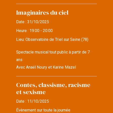
Imaginaires du ciel
Date :
31/10/2025
Heure :
19:00 - 20:00
Lieu:
Observatoire de Triel sur Seine (78)
Spectacle musical tout public à partir de 7
ans
Avec Anaël Noury et Karine Mazel
Contes, classisme, racisme
et sexisme
Date :
11/10/2025
Évènement sur toute la journée