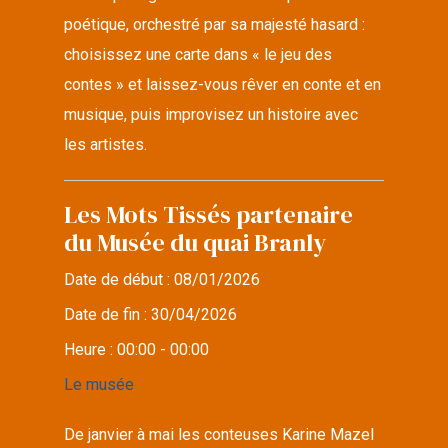
poétique, orchestré par sa majesté hasard :
choisissez une carte dans « le jeu des
contes » et laissez-vous rêver en conte et en
musique, puis improvisez un histoire avec
les artistes.
Les Mots Tissés partenaire
du Musée du quai Branly
Date de début :
08/01/2026
Date de fin :
30/04/2026
Heure :
00:00 - 00:00
Le musée
De janvier à mai les conteuses Karine Mazel