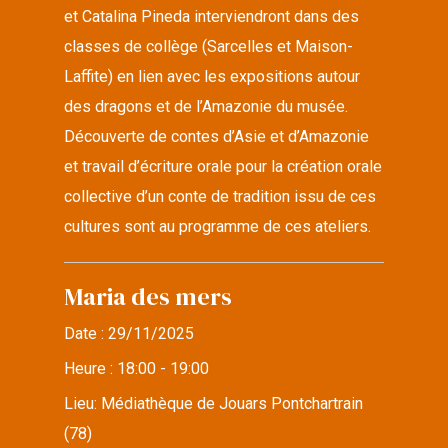
et Catalina Pineda interviendront dans des
classes de collège (Sarcelles et Maison-
Laffite) en lien avec les expositions autour
des dragons et de l’Amazonie du musée.
Découverte de contes d’Asie et d’Amazonie
et travail d’écriture orale pour la création orale
collective d’un conte de tradition issu de ces
cultures sont au programme de ces ateliers.
Maria des mers
Date :
29/11/2025
Heure :
18:00 - 19:00
Lieu:
Médiathèque de Jouars Pontchartrain
(78)