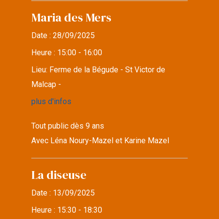
Maria des Mers
Date :
28/09/2025
Heure :
15:00 - 16:00
Lieu:
Ferme de la Bégude - St Victor de
Malcap -
plus d'infos
Tout public dès 9 ans
Avec Léna Noury-Mazel et Karine Mazel
La diseuse
Date :
13/09/2025
Heure :
15:30 - 18:30