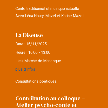
Conte traditionnel et musique actuelle
Avec Léna Noury-Mazel et Karine Mazel
La Diseuse
Date :
15/11/2025
Heure :
10:00 - 13:00
Lieu:
Marché de Manosque
plus d'infos
Consultations poétiques
Contribution au colloque –
Atelier psycho-conte et