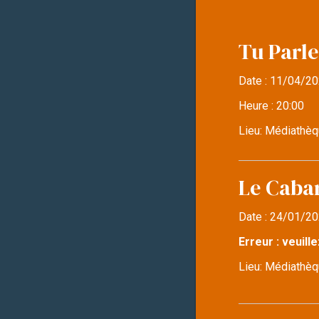
Tu Parle
Date :
11/04/20
Heure :
20:00
Lieu:
Médiathèq
Le Caba
Date :
24/01/20
Erreur : veuille
Lieu:
Médiathèqu