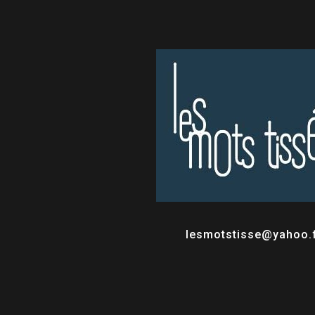
lesmotstisse@yahoo.