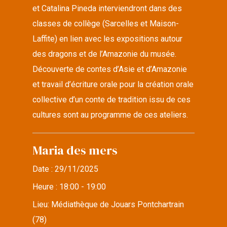
et Catalina Pineda interviendront dans des
classes de collège (Sarcelles et Maison-
Laffite) en lien avec les expositions autour
des dragons et de l’Amazonie du musée.
Découverte de contes d’Asie et d’Amazonie
et travail d’écriture orale pour la création orale
collective d’un conte de tradition issu de ces
cultures sont au programme de ces ateliers.
Maria des mers
Date :
29/11/2025
Heure :
18:00 - 19:00
Lieu:
Médiathèque de Jouars Pontchartrain
(78)