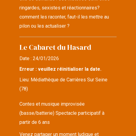
ringardes, sexistes et réactionnaires?
comment les raconter, faut-il les mettre au
pilon ou les actualiser ?
Le Cabaret du Hasard
Date :
24/01/2026
Erreur : veuillez réinitialiser la date.
Lieu:
Médiathèque de Carrières Sur Seine
(78)
Contes et musique improvisée
(basse/batterie) Spectacle participatif à
partir de 6 ans
Venez partager un moment ludique et