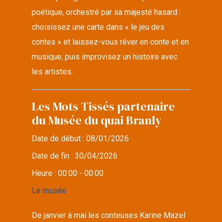
poétique, orchestré par sa majesté hasard :
choisissez une carte dans « le jeu des
contes » et laissez-vous rêver en conte et en
musique, puis improvisez un histoire avec
les artistes.
Les Mots Tissés partenaire
du Musée du quai Branly
Date de début :
08/01/2026
Date de fin :
30/04/2026
Heure :
00:00 - 00:00
Le musée
De janvier à mai les conteuses Karine Mazel