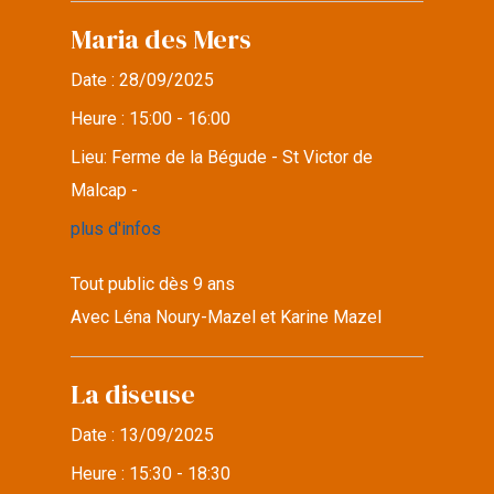
Maria des Mers
Date :
28/09/2025
Heure :
15:00 - 16:00
Lieu:
Ferme de la Bégude - St Victor de
Malcap -
plus d'infos
Tout public dès 9 ans
Avec Léna Noury-Mazel et Karine Mazel
La diseuse
Date :
13/09/2025
Heure :
15:30 - 18:30