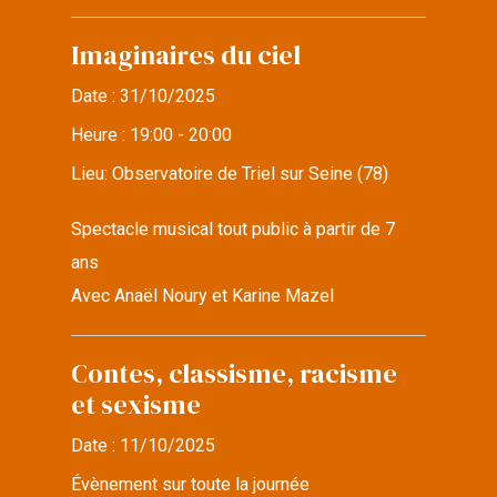
Imaginaires du ciel
Date :
31/10/2025
Heure :
19:00 - 20:00
Lieu:
Observatoire de Triel sur Seine (78)
Spectacle musical tout public à partir de 7
ans
Avec Anaël Noury et Karine Mazel
Contes, classisme, racisme
et sexisme
Date :
11/10/2025
Évènement sur toute la journée