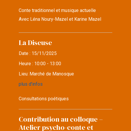
Conte traditionnel et musique actuelle
Avec Léna Noury-Mazel et Karine Mazel
La Diseuse
Date :
15/11/2025
Heure :
10:00 - 13:00
Lieu:
Marché de Manosque
plus d'infos
Consultations poétiques
Contribution au colloque –
Atelier psycho-conte et