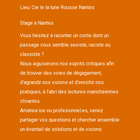
Lieu:
Cie le la lune Rousse Nantes
Stage à Nantes
Vous hésitez à raconter un conte dont un
passage vous semble sexiste, raciste ou
classiste ?
Nous aiguiserons nos esprits critiques afin
de trouver des voies de dégagement,
d’agrandir nos visions et d’enrichir nos
pratiques, à l’abri des lectures manichéennes
clivantes.
Amateur.ice ou profesionnel.es, venez
partager vos questions et chercher ensemble
un éventail de solutions et de visions.