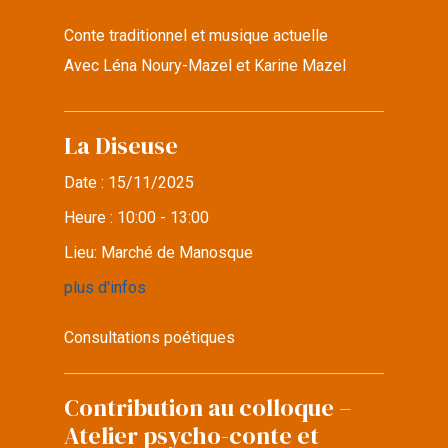
Conte traditionnel et musique actuelle
Avec Léna Noury-Mazel et Karine Mazel
La Diseuse
Date :
15/11/2025
Heure :
10:00 - 13:00
Lieu:
Marché de Manosque
plus d'infos
Consultations poétiques
Contribution au colloque –
Atelier psycho-conte et