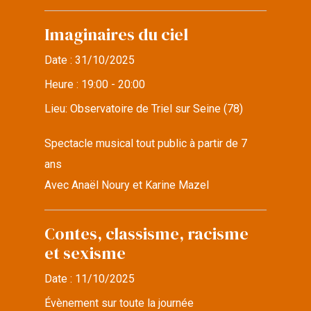
Imaginaires du ciel
Date :
31/10/2025
Heure :
19:00 - 20:00
Lieu:
Observatoire de Triel sur Seine (78)
Spectacle musical tout public à partir de 7
ans
Avec Anaël Noury et Karine Mazel
Contes, classisme, racisme
et sexisme
Date :
11/10/2025
Évènement sur toute la journée