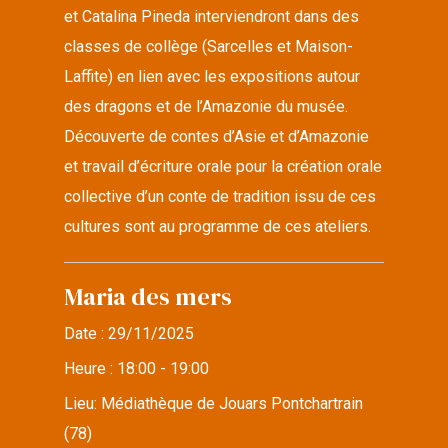
et Catalina Pineda interviendront dans des
classes de collège (Sarcelles et Maison-
Laffite) en lien avec les expositions autour
des dragons et de l’Amazonie du musée.
Découverte de contes d’Asie et d’Amazonie
et travail d’écriture orale pour la création orale
collective d’un conte de tradition issu de ces
cultures sont au programme de ces ateliers.
Maria des mers
Date :
29/11/2025
Heure :
18:00 - 19:00
Lieu:
Médiathèque de Jouars Pontchartrain
(78)