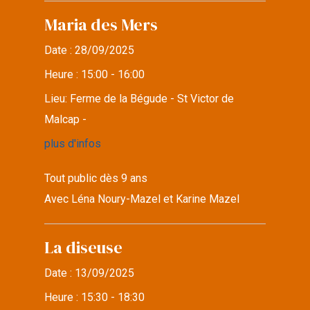
Maria des Mers
Date :
28/09/2025
Heure :
15:00 - 16:00
Lieu:
Ferme de la Bégude - St Victor de
Malcap -
plus d'infos
Tout public dès 9 ans
Avec Léna Noury-Mazel et Karine Mazel
La diseuse
Date :
13/09/2025
Heure :
15:30 - 18:30