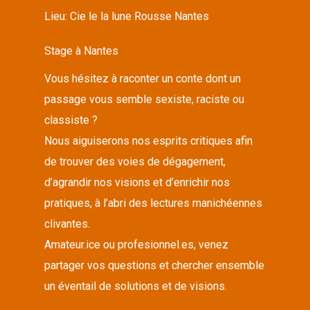
Lieu:
Cie le la lune Rousse Nantes
Stage à Nantes
Vous hésitez à raconter un conte dont un
passage vous semble sexiste, raciste ou
classiste ?
Nous aiguiserons nos esprits critiques afin
de trouver des voies de dégagement,
d’agrandir nos visions et d’enrichir nos
pratiques, à l’abri des lectures manichéennes
clivantes.
Amateur.ice ou profesionnel.es, venez
partager vos questions et chercher ensemble
un éventail de solutions et de visions.