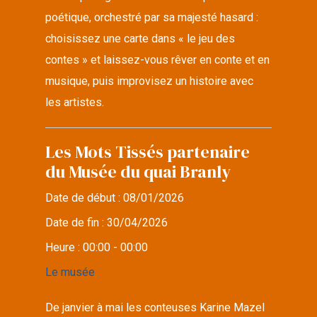
poétique, orchestré par sa majesté hasard :
choisissez une carte dans « le jeu des
contes » et laissez-vous rêver en conte et en
musique, puis improvisez un histoire avec
les artistes.
Les Mots Tissés partenaire
du Musée du quai Branly
Date de début :
08/01/2026
Date de fin :
30/04/2026
Heure :
00:00 - 00:00
Le musée
De janvier à mai les conteuses Karine Mazel