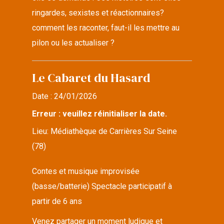
ringardes, sexistes et réactionnaires?
comment les raconter, faut-il les mettre au
pilon ou les actualiser ?
Le Cabaret du Hasard
Date :
24/01/2026
Erreur : veuillez réinitialiser la date.
Lieu:
Médiathèque de Carrières Sur Seine
(78)
Contes et musique improvisée
(basse/batterie) Spectacle participatif à
partir de 6 ans
Venez partager un moment ludique et