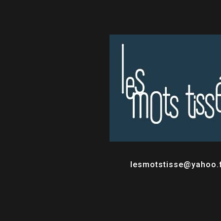
lesmotstisse@yahoo.