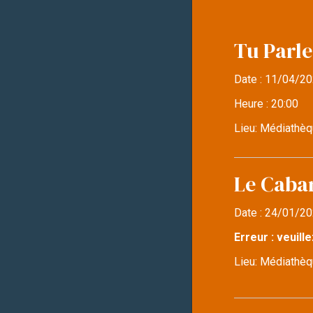
Tu Parle
Date :
11/04/20
Heure :
20:00
Lieu:
Médiathèq
Le Caba
Date :
24/01/20
Erreur : veuille
Lieu:
Médiathèqu