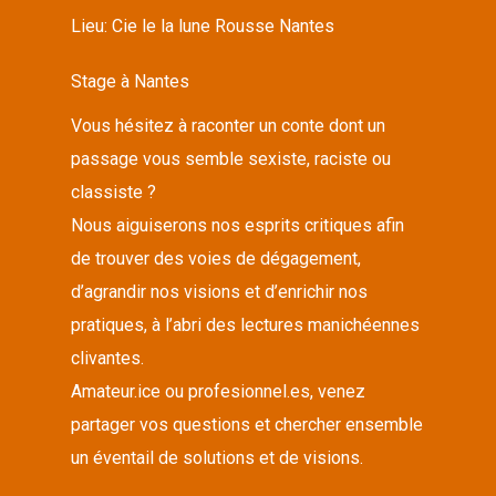
Lieu:
Cie le la lune Rousse Nantes
Stage à Nantes
Vous hésitez à raconter un conte dont un
passage vous semble sexiste, raciste ou
classiste ?
Nous aiguiserons nos esprits critiques afin
de trouver des voies de dégagement,
d’agrandir nos visions et d’enrichir nos
pratiques, à l’abri des lectures manichéennes
clivantes.
Amateur.ice ou profesionnel.es, venez
partager vos questions et chercher ensemble
un éventail de solutions et de visions.