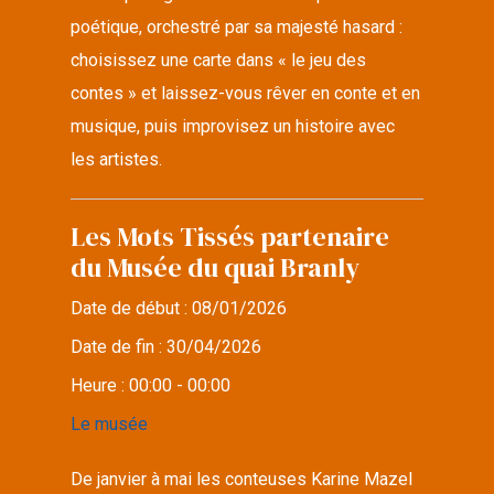
poétique, orchestré par sa majesté hasard :
choisissez une carte dans « le jeu des
contes » et laissez-vous rêver en conte et en
musique, puis improvisez un histoire avec
les artistes.
Les Mots Tissés partenaire
du Musée du quai Branly
Date de début :
08/01/2026
Date de fin :
30/04/2026
Heure :
00:00 - 00:00
Le musée
De janvier à mai les conteuses Karine Mazel