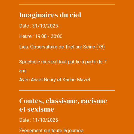
Imaginaires du ciel
Date :
31/10/2025
Heure :
19:00 - 20:00
Lieu:
Observatoire de Triel sur Seine (78)
Spectacle musical tout public à partir de 7
ans
Avec Anaël Noury et Karine Mazel
Contes, classisme, racisme
et sexisme
Date :
11/10/2025
Évènement sur toute la journée