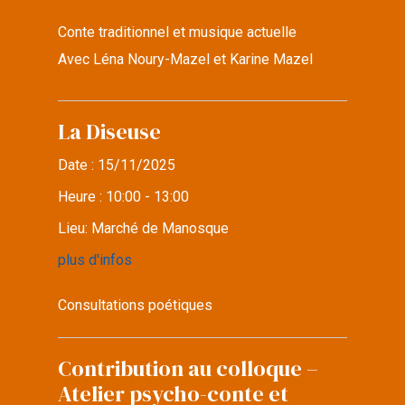
Conte traditionnel et musique actuelle
Avec Léna Noury-Mazel et Karine Mazel
La Diseuse
Date :
15/11/2025
Heure :
10:00 - 13:00
Lieu:
Marché de Manosque
plus d'infos
Consultations poétiques
Contribution au colloque –
Atelier psycho-conte et