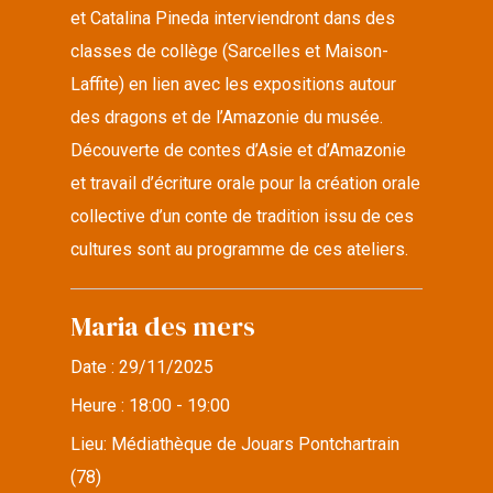
et Catalina Pineda interviendront dans des
classes de collège (Sarcelles et Maison-
Laffite) en lien avec les expositions autour
des dragons et de l’Amazonie du musée.
Découverte de contes d’Asie et d’Amazonie
et travail d’écriture orale pour la création orale
collective d’un conte de tradition issu de ces
cultures sont au programme de ces ateliers.
Maria des mers
Date :
29/11/2025
Heure :
18:00 - 19:00
Lieu:
Médiathèque de Jouars Pontchartrain
(78)