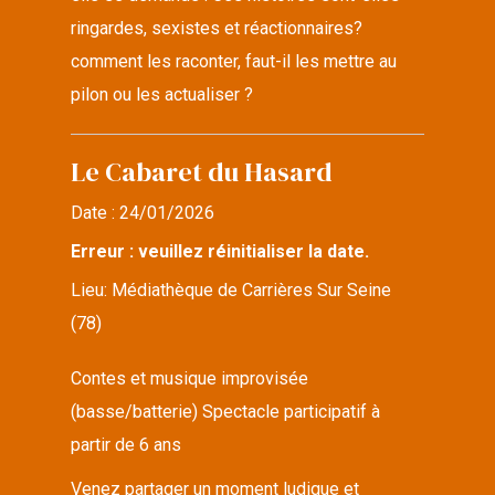
ringardes, sexistes et réactionnaires?
comment les raconter, faut-il les mettre au
pilon ou les actualiser ?
Le Cabaret du Hasard
Date :
24/01/2026
Erreur : veuillez réinitialiser la date.
Lieu:
Médiathèque de Carrières Sur Seine
(78)
Contes et musique improvisée
(basse/batterie) Spectacle participatif à
partir de 6 ans
Venez partager un moment ludique et