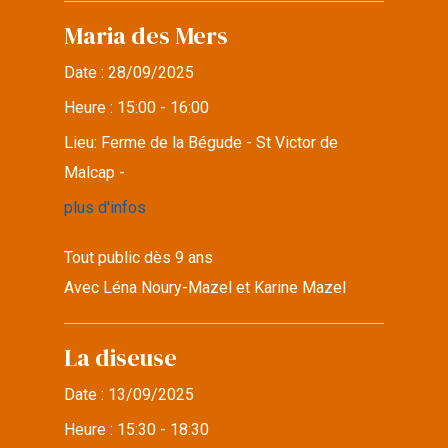
Maria des Mers
Date :
28/09/2025
Heure :
15:00 - 16:00
Lieu:
Ferme de la Bégude - St Victor de
Malcap -
plus d'infos
Tout public dès 9 ans
Avec Léna Noury-Mazel et Karine Mazel
La diseuse
Date :
13/09/2025
Heure :
15:30 - 18:30