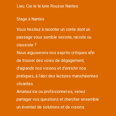
Lieu:
Cie le la lune Rousse Nantes
Stage à Nantes
Vous hésitez à raconter un conte dont un
passage vous semble sexiste, raciste ou
classiste ?
Nous aiguiserons nos esprits critiques afin
de trouver des voies de dégagement,
d’agrandir nos visions et d’enrichir nos
pratiques, à l’abri des lectures manichéennes
clivantes.
Amateur.ice ou profesionnel.es, venez
partager vos questions et chercher ensemble
un éventail de solutions et de visions.