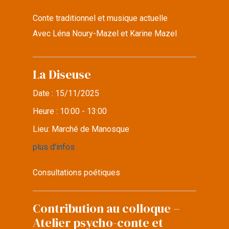
Conte traditionnel et musique actuelle
Avec Léna Noury-Mazel et Karine Mazel
La Diseuse
Date :
15/11/2025
Heure :
10:00 - 13:00
Lieu:
Marché de Manosque
plus d'infos
Consultations poétiques
Contribution au colloque –
Atelier psycho-conte et