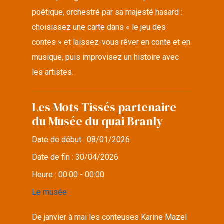
poétique, orchestré par sa majesté hasard :
choisissez une carte dans « le jeu des
contes » et laissez-vous rêver en conte et en
musique, puis improvisez un histoire avec
les artistes.
Les Mots Tissés partenaire
du Musée du quai Branly
Date de début :
08/01/2026
Date de fin :
30/04/2026
Heure :
00:00 - 00:00
Le musée
De janvier à mai les conteuses Karine Mazel