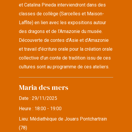
et Catalina Pineda interviendront dans des
classes de collège (Sarcelles et Maison-
Laffite) en lien avec les expositions autour
des dragons et de l’Amazonie du musée.
Découverte de contes d’Asie et d’Amazonie
et travail d’écriture orale pour la création orale
collective d’un conte de tradition issu de ces
cultures sont au programme de ces ateliers.
Maria des mers
Date :
29/11/2025
Heure :
18:00 - 19:00
Lieu:
Médiathèque de Jouars Pontchartrain
(78)