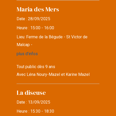
Maria des Mers
Date :
28/09/2025
Heure :
15:00 - 16:00
Lieu:
Ferme de la Bégude - St Victor de
Malcap -
plus d'infos
Tout public dès 9 ans
Avec Léna Noury-Mazel et Karine Mazel
La diseuse
Date :
13/09/2025
Heure :
15:30 - 18:30