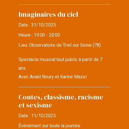
Imaginaires du ciel
Date :
31/10/2025
Heure :
19:00 - 20:00
Lieu:
Observatoire de Triel sur Seine (78)
Spectacle musical tout public à partir de 7
ans
Avec Anaël Noury et Karine Mazel
Contes, classisme, racisme
et sexisme
Date :
11/10/2025
Évènement sur toute la journée