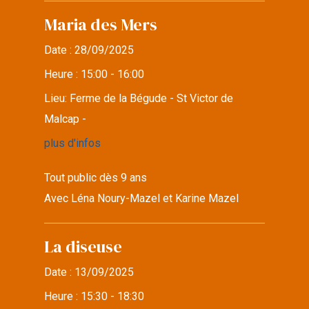
Maria des Mers
Date :
28/09/2025
Heure :
15:00 - 16:00
Lieu:
Ferme de la Bégude - St Victor de
Malcap -
plus d'infos
Tout public dès 9 ans
Avec Léna Noury-Mazel et Karine Mazel
La diseuse
Date :
13/09/2025
Heure :
15:30 - 18:30