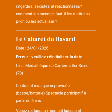
ringardes, sexistes et réactionnaires?
comment les raconter, faut-il les mettre au
pilon ou les actualiser ?
Le Cabaret du Hasard
Date :
24/01/2026
Erreur : veuillez réinitialiser la date.
Lieu:
Médiathèque de Carrières Sur Seine
(78)
Contes et musique improvisée
(basse/batterie) Spectacle participatif à
partir de 6 ans
Venez partager un moment ludique et