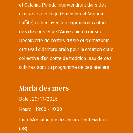
et Catalina Pineda interviendront dans des
classes de collège (Sarcelles et Maison-
Laffite) en lien avec les expositions autour
des dragons et de l’Amazonie du musée.
Découverte de contes d’Asie et d’Amazonie
et travail d’écriture orale pour la création orale
collective d’un conte de tradition issu de ces
cultures sont au programme de ces ateliers.
Maria des mers
Date :
29/11/2025
Heure :
18:00 - 19:00
Lieu:
Médiathèque de Jouars Pontchartrain
(78)