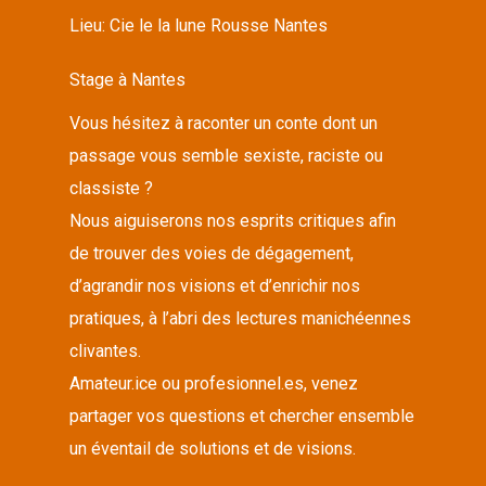
Lieu:
Cie le la lune Rousse Nantes
Stage à Nantes
Vous hésitez à raconter un conte dont un
passage vous semble sexiste, raciste ou
classiste ?
Nous aiguiserons nos esprits critiques afin
de trouver des voies de dégagement,
d’agrandir nos visions et d’enrichir nos
pratiques, à l’abri des lectures manichéennes
clivantes.
Amateur.ice ou profesionnel.es, venez
partager vos questions et chercher ensemble
un éventail de solutions et de visions.