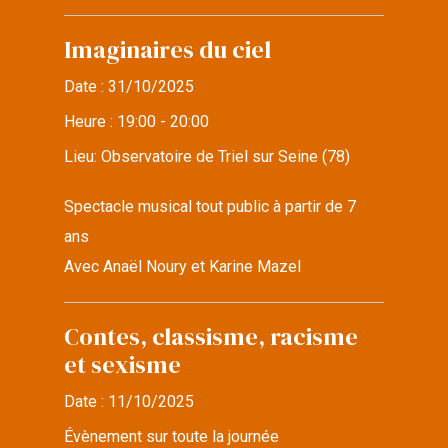
Imaginaires du ciel
Date :
31/10/2025
Heure :
19:00 - 20:00
Lieu:
Observatoire de Triel sur Seine (78)
Spectacle musical tout public à partir de 7
ans
Avec Anaël Noury et Karine Mazel
Contes, classisme, racisme
et sexisme
Date :
11/10/2025
Évènement sur toute la journée