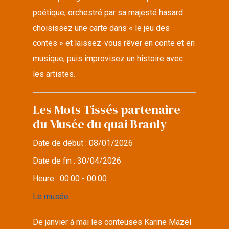
poétique, orchestré par sa majesté hasard :
choisissez une carte dans « le jeu des
contes » et laissez-vous rêver en conte et en
musique, puis improvisez un histoire avec
les artistes.
Les Mots Tissés partenaire
du Musée du quai Branly
Date de début :
08/01/2026
Date de fin :
30/04/2026
Heure :
00:00 - 00:00
Le musée
De janvier à mai les conteuses Karine Mazel