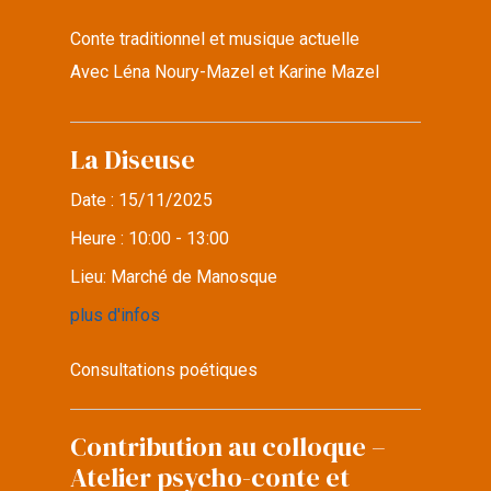
Conte traditionnel et musique actuelle
Avec Léna Noury-Mazel et Karine Mazel
La Diseuse
Date :
15/11/2025
Heure :
10:00 - 13:00
Lieu:
Marché de Manosque
plus d'infos
Consultations poétiques
Contribution au colloque –
Atelier psycho-conte et