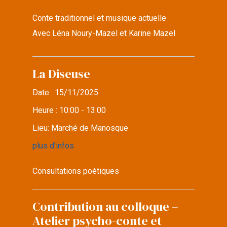
Conte traditionnel et musique actuelle
Avec Léna Noury-Mazel et Karine Mazel
La Diseuse
Date :
15/11/2025
Heure :
10:00 - 13:00
Lieu:
Marché de Manosque
plus d'infos
Consultations poétiques
Contribution au colloque –
Atelier psycho-conte et