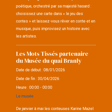
poétique, orchestré par sa majesté hasard :
choisissez une carte dans « le jeu des
contes » et laissez-vous rêver en conte et en
musique, puis improvisez un histoire avec
les artistes.
Les Mots Tissés partenaire
du Musée du quai Branly
Date de début :
08/01/2026
Date de fin :
30/04/2026
Heure :
00:00 - 00:00
Le musée
De janvier à mai les conteuses Karine Mazel