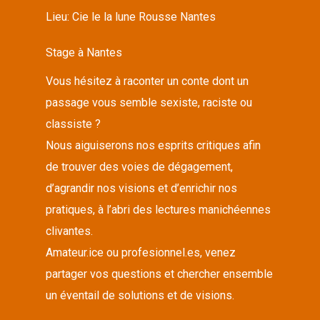
Lieu:
Cie le la lune Rousse Nantes
Stage à Nantes
Vous hésitez à raconter un conte dont un
passage vous semble sexiste, raciste ou
classiste ?
Nous aiguiserons nos esprits critiques afin
de trouver des voies de dégagement,
d’agrandir nos visions et d’enrichir nos
pratiques, à l’abri des lectures manichéennes
clivantes.
Amateur.ice ou profesionnel.es, venez
partager vos questions et chercher ensemble
un éventail de solutions et de visions.