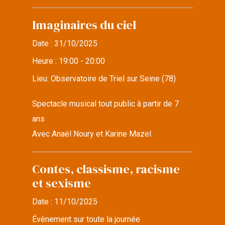
Imaginaires du ciel
Date :
31/10/2025
Heure :
19:00 - 20:00
Lieu:
Observatoire de Triel sur Seine (78)
Spectacle musical tout public à partir de 7
ans
Avec Anaël Noury et Karine Mazel
Contes, classisme, racisme
et sexisme
Date :
11/10/2025
Évènement sur toute la journée