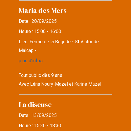
Maria des Mers
Date :
28/09/2025
Heure :
15:00 - 16:00
Lieu:
Ferme de la Bégude - St Victor de
Malcap -
plus d'infos
Tout public dès 9 ans
Avec Léna Noury-Mazel et Karine Mazel
La diseuse
Date :
13/09/2025
Heure :
15:30 - 18:30