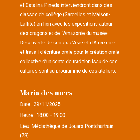
et Catalina Pineda interviendront dans des
classes de collège (Sarcelles et Maison-
Laffite) en lien avec les expositions autour
des dragons et de l’Amazonie du musée.
Découverte de contes d’Asie et d’Amazonie
et travail d’écriture orale pour la création orale
collective d’un conte de tradition issu de ces
cultures sont au programme de ces ateliers.
Maria des mers
Date :
29/11/2025
Heure :
18:00 - 19:00
Lieu:
Médiathèque de Jouars Pontchartrain
(78)