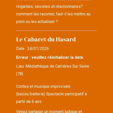
ringardes, sexistes et réactionnaires?
comment les raconter, faut-il les mettre au
pilon ou les actualiser ?
Le Cabaret du Hasard
Date :
24/01/2026
Erreur : veuillez réinitialiser la date.
Lieu:
Médiathèque de Carrières Sur Seine
(78)
Contes et musique improvisée
(basse/batterie) Spectacle participatif à
partir de 6 ans
Venez partager un moment ludique et