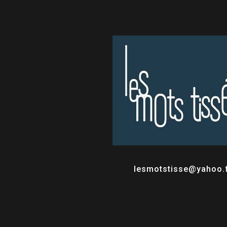
lesmotstisse@yahoo.