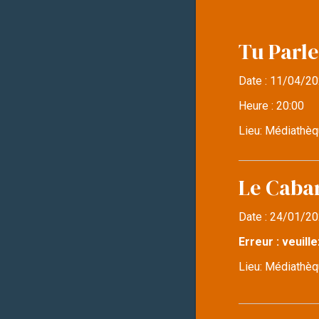
Tu Parle
Date :
11/04/20
Heure :
20:00
Lieu:
Médiathèq
Le Caba
Date :
24/01/20
Erreur : veuille
Lieu:
Médiathèqu