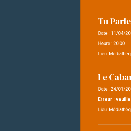
Tu Parle
Date :
11/04/20
Heure :
20:00
Lieu:
Médiathèq
Le Caba
Date :
24/01/20
Erreur : veuille
Lieu:
Médiathèqu