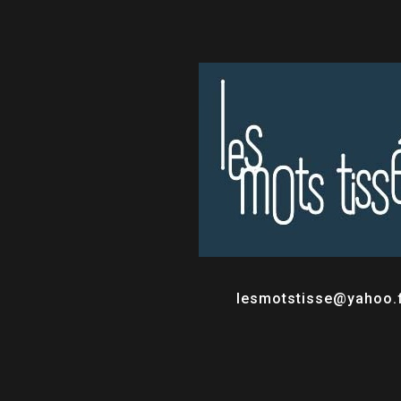
lesmotstisse@yahoo.