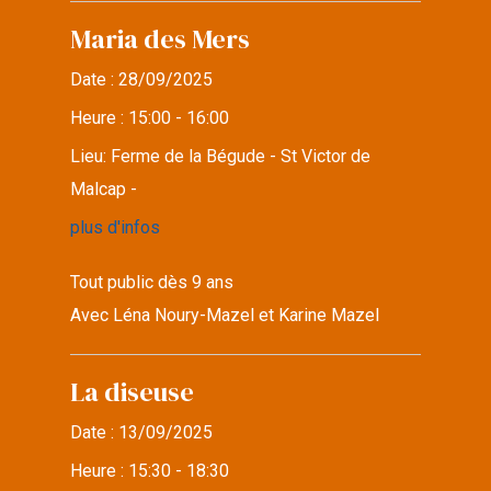
Maria des Mers
Date :
28/09/2025
Heure :
15:00 - 16:00
Lieu:
Ferme de la Bégude - St Victor de
Malcap -
plus d'infos
Tout public dès 9 ans
Avec Léna Noury-Mazel et Karine Mazel
La diseuse
Date :
13/09/2025
Heure :
15:30 - 18:30