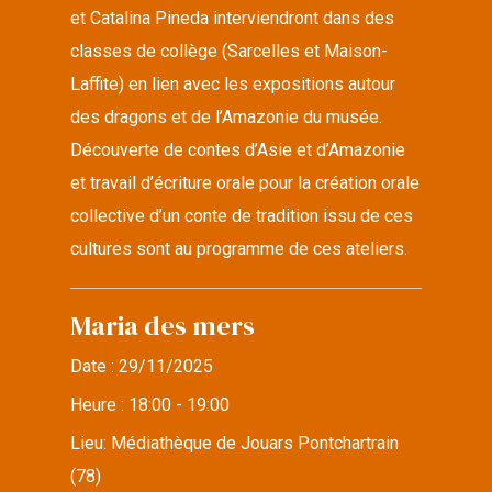
et Catalina Pineda interviendront dans des
classes de collège (Sarcelles et Maison-
Laffite) en lien avec les expositions autour
des dragons et de l’Amazonie du musée.
Découverte de contes d’Asie et d’Amazonie
et travail d’écriture orale pour la création orale
collective d’un conte de tradition issu de ces
cultures sont au programme de ces ateliers.
Maria des mers
Date :
29/11/2025
Heure :
18:00 - 19:00
Lieu:
Médiathèque de Jouars Pontchartrain
(78)