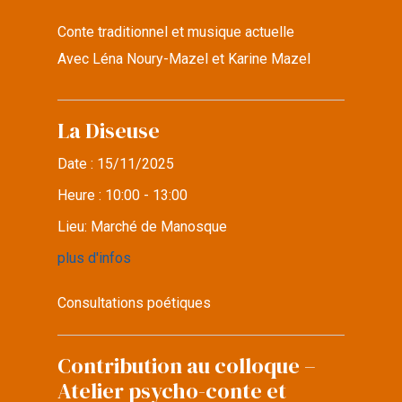
Conte traditionnel et musique actuelle
Avec Léna Noury-Mazel et Karine Mazel
La Diseuse
Date :
15/11/2025
Heure :
10:00 - 13:00
Lieu:
Marché de Manosque
plus d'infos
Consultations poétiques
Contribution au colloque –
Atelier psycho-conte et