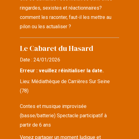
ringardes, sexistes et réactionnaires?
comment les raconter, faut-il les mettre au
pilon ou les actualiser ?
Le Cabaret du Hasard
Date :
24/01/2026
Erreur : veuillez réinitialiser la date.
Lieu:
Médiathèque de Carrières Sur Seine
(78)
Contes et musique improvisée
(basse/batterie) Spectacle participatif à
partir de 6 ans
Venez partager un moment ludique et