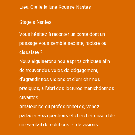
Lieu:
Cie le la lune Rousse Nantes
Stage à Nantes
Vous hésitez à raconter un conte dont un
passage vous semble sexiste, raciste ou
classiste ?
Nous aiguiserons nos esprits critiques afin
de trouver des voies de dégagement,
d’agrandir nos visions et d’enrichir nos
pratiques, à l’abri des lectures manichéennes
clivantes.
Amateur.ice ou profesionnel.es, venez
partager vos questions et chercher ensemble
un éventail de solutions et de visions.