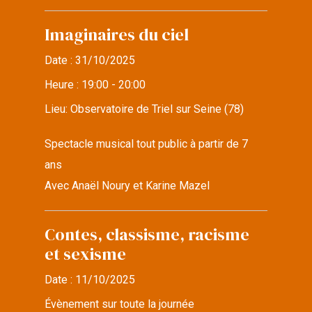
Imaginaires du ciel
Date :
31/10/2025
Heure :
19:00 - 20:00
Lieu:
Observatoire de Triel sur Seine (78)
Spectacle musical tout public à partir de 7
ans
Avec Anaël Noury et Karine Mazel
Contes, classisme, racisme
et sexisme
Date :
11/10/2025
Évènement sur toute la journée