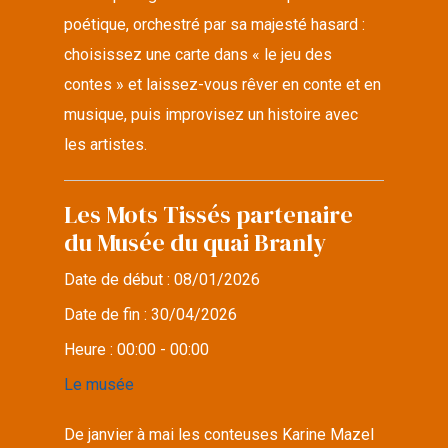
poétique, orchestré par sa majesté hasard :
choisissez une carte dans « le jeu des
contes » et laissez-vous rêver en conte et en
musique, puis improvisez un histoire avec
les artistes.
Les Mots Tissés partenaire
du Musée du quai Branly
Date de début :
08/01/2026
Date de fin :
30/04/2026
Heure :
00:00 - 00:00
Le musée
De janvier à mai les conteuses Karine Mazel