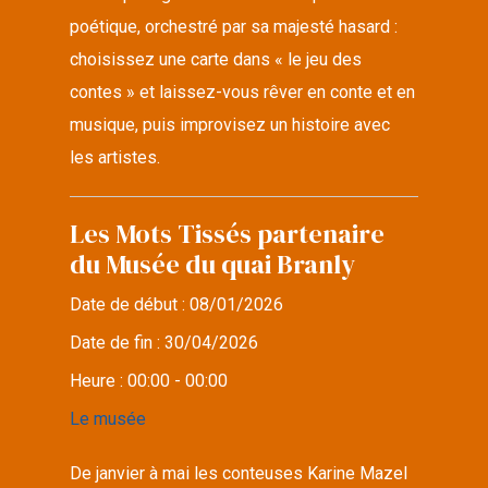
poétique, orchestré par sa majesté hasard :
choisissez une carte dans « le jeu des
contes » et laissez-vous rêver en conte et en
musique, puis improvisez un histoire avec
les artistes.
Les Mots Tissés partenaire
du Musée du quai Branly
Date de début :
08/01/2026
Date de fin :
30/04/2026
Heure :
00:00 - 00:00
Le musée
De janvier à mai les conteuses Karine Mazel