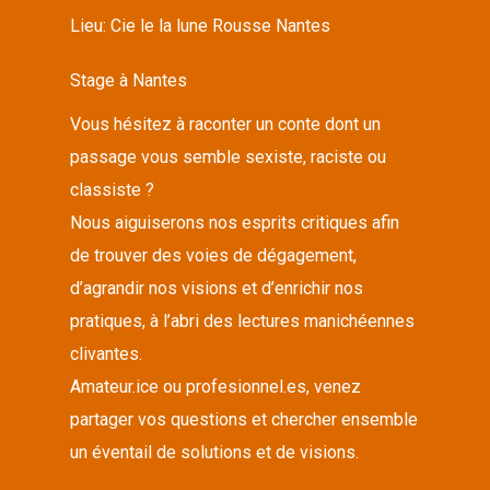
Lieu:
Cie le la lune Rousse Nantes
Stage à Nantes
Vous hésitez à raconter un conte dont un
passage vous semble sexiste, raciste ou
classiste ?
Nous aiguiserons nos esprits critiques afin
de trouver des voies de dégagement,
d’agrandir nos visions et d’enrichir nos
pratiques, à l’abri des lectures manichéennes
clivantes.
Amateur.ice ou profesionnel.es, venez
partager vos questions et chercher ensemble
un éventail de solutions et de visions.