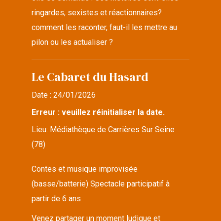
ringardes, sexistes et réactionnaires?
comment les raconter, faut-il les mettre au
pilon ou les actualiser ?
Le Cabaret du Hasard
Date :
24/01/2026
Erreur : veuillez réinitialiser la date.
Lieu:
Médiathèque de Carrières Sur Seine
(78)
Contes et musique improvisée
(basse/batterie) Spectacle participatif à
partir de 6 ans
Venez partager un moment ludique et