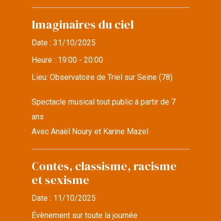
Imaginaires du ciel
Date :
31/10/2025
Heure :
19:00 - 20:00
Lieu:
Observatoire de Triel sur Seine (78)
Spectacle musical tout public à partir de 7
ans
Avec Anaël Noury et Karine Mazel
Contes, classisme, racisme
et sexisme
Date :
11/10/2025
Évènement sur toute la journée