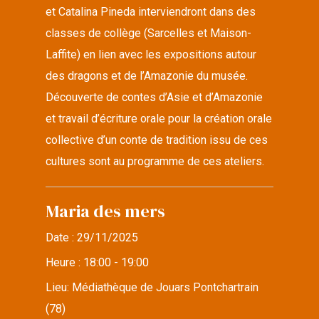
et Catalina Pineda interviendront dans des
classes de collège (Sarcelles et Maison-
Laffite) en lien avec les expositions autour
des dragons et de l’Amazonie du musée.
Découverte de contes d’Asie et d’Amazonie
et travail d’écriture orale pour la création orale
collective d’un conte de tradition issu de ces
cultures sont au programme de ces ateliers.
Maria des mers
Date :
29/11/2025
Heure :
18:00 - 19:00
Lieu:
Médiathèque de Jouars Pontchartrain
(78)