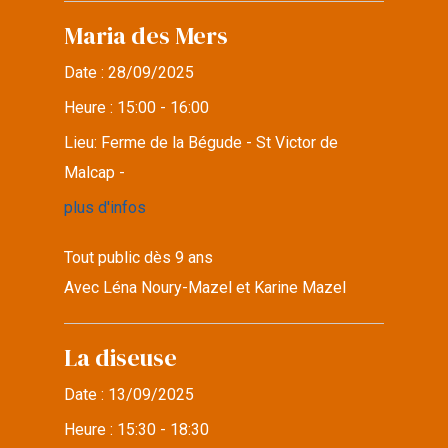
Maria des Mers
Date :
28/09/2025
Heure :
15:00 - 16:00
Lieu:
Ferme de la Bégude - St Victor de
Malcap -
plus d'infos
Tout public dès 9 ans
Avec Léna Noury-Mazel et Karine Mazel
La diseuse
Date :
13/09/2025
Heure :
15:30 - 18:30