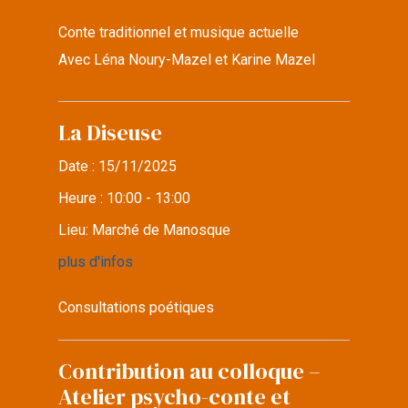
Conte traditionnel et musique actuelle
Avec Léna Noury-Mazel et Karine Mazel
La Diseuse
Date :
15/11/2025
Heure :
10:00 - 13:00
Lieu:
Marché de Manosque
plus d'infos
Consultations poétiques
Contribution au colloque –
Atelier psycho-conte et