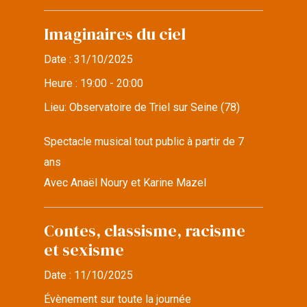
Imaginaires du ciel
Date :
31/10/2025
Heure :
19:00 - 20:00
Lieu:
Observatoire de Triel sur Seine (78)
Spectacle musical tout public à partir de 7
ans
Avec Anaël Noury et Karine Mazel
Contes, classisme, racisme
et sexisme
Date :
11/10/2025
Évènement sur toute la journée