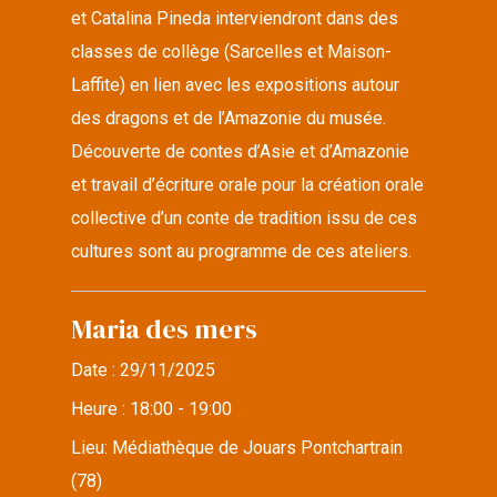
et Catalina Pineda interviendront dans des
classes de collège (Sarcelles et Maison-
Laffite) en lien avec les expositions autour
des dragons et de l’Amazonie du musée.
Découverte de contes d’Asie et d’Amazonie
et travail d’écriture orale pour la création orale
collective d’un conte de tradition issu de ces
cultures sont au programme de ces ateliers.
Maria des mers
Date :
29/11/2025
Heure :
18:00 - 19:00
Lieu:
Médiathèque de Jouars Pontchartrain
(78)