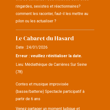
ringardes, sexistes et réactionnaires?
comment les raconter, faut-il les mettre au
pilon ou les actualiser ?
Le Cabaret du Hasard
Date :
24/01/2026
Erreur : veuillez réinitialiser la date.
Lieu:
Médiathèque de Carrières Sur Seine
(78)
Contes et musique improvisée
(basse/batterie) Spectacle participatif à
partir de 6 ans
Venez partager un moment ludique et