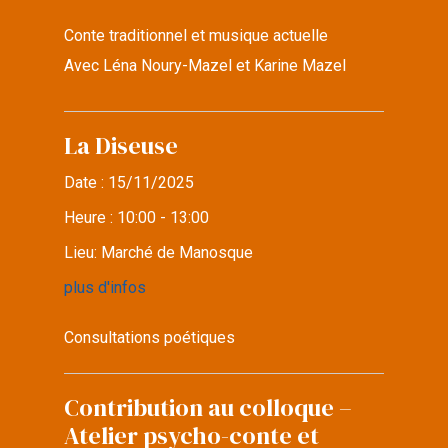
Conte traditionnel et musique actuelle
Avec Léna Noury-Mazel et Karine Mazel
La Diseuse
Date :
15/11/2025
Heure :
10:00 - 13:00
Lieu:
Marché de Manosque
plus d'infos
Consultations poétiques
Contribution au colloque –
Atelier psycho-conte et