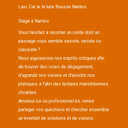
Lieu:
Cie le la lune Rousse Nantes
Stage à Nantes
Vous hésitez à raconter un conte dont un
passage vous semble sexiste, raciste ou
classiste ?
Nous aiguiserons nos esprits critiques afin
de trouver des voies de dégagement,
d’agrandir nos visions et d’enrichir nos
pratiques, à l’abri des lectures manichéennes
clivantes.
Amateur.ice ou profesionnel.es, venez
partager vos questions et chercher ensemble
un éventail de solutions et de visions.