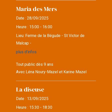
Maria des Mers
Date :
28/09/2025
Heure :
15:00 - 16:00
Lieu:
Ferme de la Bégude - St Victor de
Malcap -
plus d'infos
Tout public dès 9 ans
Avec Léna Noury-Mazel et Karine Mazel
La diseuse
Date :
13/09/2025
Heure :
15:30 - 18:30