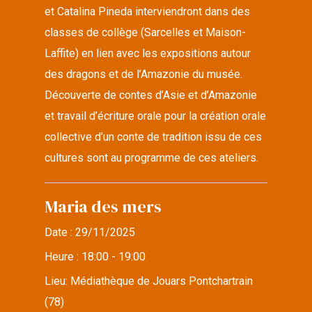
et Catalina Pineda interviendront dans des
classes de collège (Sarcelles et Maison-
Laffite) en lien avec les expositions autour
des dragons et de l’Amazonie du musée.
Découverte de contes d’Asie et d’Amazonie
et travail d’écriture orale pour la création orale
collective d’un conte de tradition issu de ces
cultures sont au programme de ces ateliers.
Maria des mers
Date :
29/11/2025
Heure :
18:00 - 19:00
Lieu:
Médiathèque de Jouars Pontchartrain
(78)