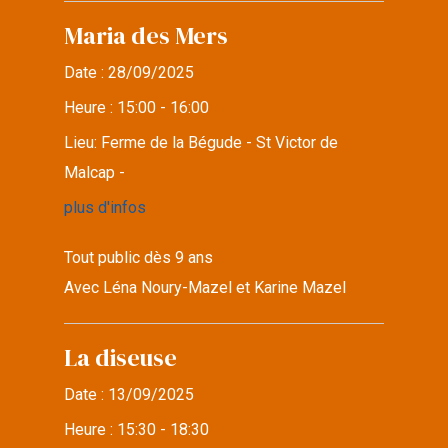
Maria des Mers
Date :
28/09/2025
Heure :
15:00 - 16:00
Lieu:
Ferme de la Bégude - St Victor de
Malcap -
plus d'infos
Tout public dès 9 ans
Avec Léna Noury-Mazel et Karine Mazel
La diseuse
Date :
13/09/2025
Heure :
15:30 - 18:30