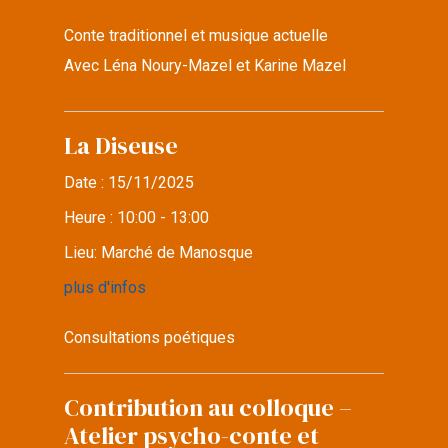
Conte traditionnel et musique actuelle
Avec Léna Noury-Mazel et Karine Mazel
La Diseuse
Date :
15/11/2025
Heure :
10:00 - 13:00
Lieu:
Marché de Manosque
plus d'infos
Consultations poétiques
Contribution au colloque –
Atelier psycho-conte et