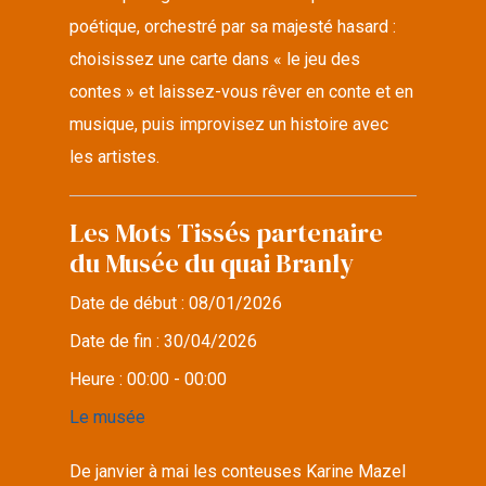
poétique, orchestré par sa majesté hasard :
choisissez une carte dans « le jeu des
contes » et laissez-vous rêver en conte et en
musique, puis improvisez un histoire avec
les artistes.
Les Mots Tissés partenaire
du Musée du quai Branly
Date de début :
08/01/2026
Date de fin :
30/04/2026
Heure :
00:00 - 00:00
Le musée
De janvier à mai les conteuses Karine Mazel