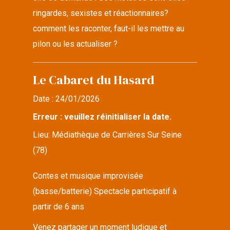
ringardes, sexistes et réactionnaires?
comment les raconter, faut-il les mettre au
pilon ou les actualiser ?
Le Cabaret du Hasard
Date :
24/01/2026
Erreur : veuillez réinitialiser la date.
Lieu:
Médiathèque de Carrières Sur Seine
(78)
Contes et musique improvisée
(basse/batterie) Spectacle participatif à
partir de 6 ans
Venez partager un moment ludique et