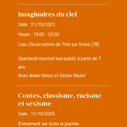
Imaginaires du ciel
Date :
31/10/2025
Heure :
19:00 - 20:00
Lieu:
Observatoire de Triel sur Seine (78)
Spectacle musical tout public à partir de 7
ans
Avec Anaël Noury et Karine Mazel
Contes, classisme, racisme
et sexisme
Date :
11/10/2025
Évènement sur toute la journée