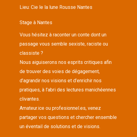
Lieu:
Cie le la lune Rousse Nantes
Stage à Nantes
Vous hésitez à raconter un conte dont un
passage vous semble sexiste, raciste ou
classiste ?
Nous aiguiserons nos esprits critiques afin
de trouver des voies de dégagement,
d’agrandir nos visions et d’enrichir nos
pratiques, à l’abri des lectures manichéennes
clivantes.
Amateur.ice ou profesionnel.es, venez
partager vos questions et chercher ensemble
un éventail de solutions et de visions.