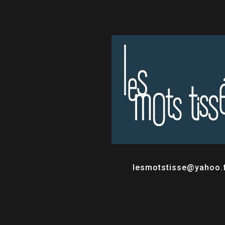
lesmotstisse@yahoo.