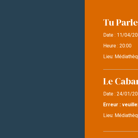
Tu Parle
Date :
11/04/20
Heure :
20:00
Lieu:
Médiathèq
Le Caba
Date :
24/01/20
Erreur : veuille
Lieu:
Médiathèqu