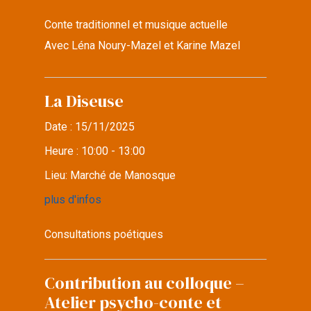
Conte traditionnel et musique actuelle
Avec Léna Noury-Mazel et Karine Mazel
La Diseuse
Date :
15/11/2025
Heure :
10:00 - 13:00
Lieu:
Marché de Manosque
plus d'infos
Consultations poétiques
Contribution au colloque –
Atelier psycho-conte et