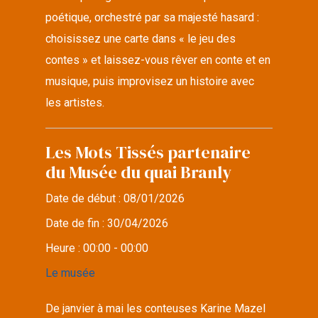
poétique, orchestré par sa majesté hasard :
choisissez une carte dans « le jeu des
contes » et laissez-vous rêver en conte et en
musique, puis improvisez un histoire avec
les artistes.
Les Mots Tissés partenaire
du Musée du quai Branly
Date de début :
08/01/2026
Date de fin :
30/04/2026
Heure :
00:00 - 00:00
Le musée
De janvier à mai les conteuses Karine Mazel