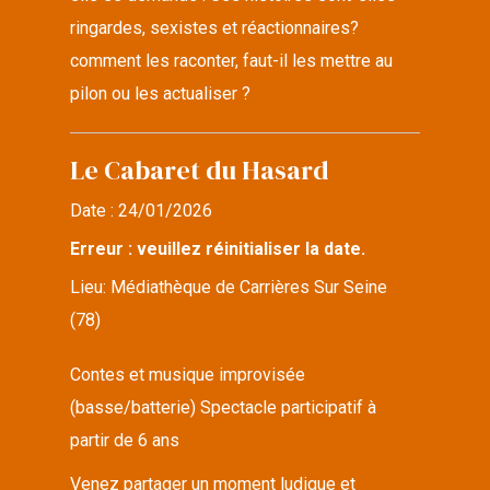
ringardes, sexistes et réactionnaires?
comment les raconter, faut-il les mettre au
pilon ou les actualiser ?
Le Cabaret du Hasard
Date :
24/01/2026
Erreur : veuillez réinitialiser la date.
Lieu:
Médiathèque de Carrières Sur Seine
(78)
Contes et musique improvisée
(basse/batterie) Spectacle participatif à
partir de 6 ans
Venez partager un moment ludique et