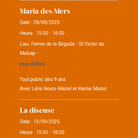
Maria des Mers
Date :
28/09/2025
Heure :
15:00 - 16:00
Lieu:
Ferme de la Bégude - St Victor de
Malcap -
plus d'infos
Tout public dès 9 ans
Avec Léna Noury-Mazel et Karine Mazel
La diseuse
Date :
13/09/2025
Heure :
15:30 - 18:30