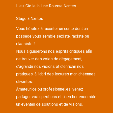
Lieu:
Cie le la lune Rousse Nantes
Stage à Nantes
Vous hésitez à raconter un conte dont un
passage vous semble sexiste, raciste ou
classiste ?
Nous aiguiserons nos esprits critiques afin
de trouver des voies de dégagement,
d’agrandir nos visions et d’enrichir nos
pratiques, à l’abri des lectures manichéennes
clivantes.
Amateur.ice ou profesionnel.es, venez
partager vos questions et chercher ensemble
un éventail de solutions et de visions.