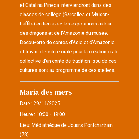
et Catalina Pineda interviendront dans des
classes de collège (Sarcelles et Maison-
Laffite) en lien avec les expositions autour
des dragons et de l’Amazonie du musée.
Découverte de contes d’Asie et d’Amazonie
et travail d’écriture orale pour la création orale
collective d’un conte de tradition issu de ces
cultures sont au programme de ces ateliers.
Maria des mers
Date :
29/11/2025
Heure :
18:00 - 19:00
Lieu:
Médiathèque de Jouars Pontchartrain
(78)