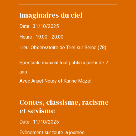
Imaginaires du ciel
Date :
31/10/2025
Heure :
19:00 - 20:00
Lieu:
Observatoire de Triel sur Seine (78)
Spectacle musical tout public à partir de 7
ans
Avec Anaël Noury et Karine Mazel
Contes, classisme, racisme
et sexisme
Date :
11/10/2025
Évènement sur toute la journée