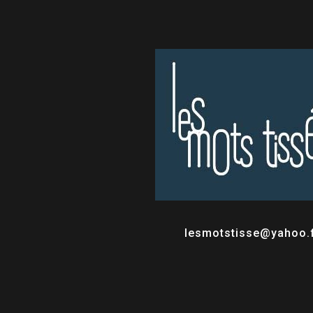
lesmotstisse@yahoo.