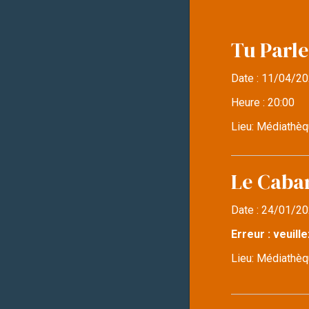
Tu Parle
Date :
11/04/20
Heure :
20:00
Lieu:
Médiathèq
Le Caba
Date :
24/01/20
Erreur : veuille
Lieu:
Médiathèqu