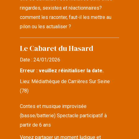
ringardes, sexistes et réactionnaires?
comment les raconter, faut-il les mettre au
pilon ou les actualiser ?
Le Cabaret du Hasard
Date :
24/01/2026
Erreur : veuillez réinitialiser la date.
Lieu:
Médiathèque de Carrières Sur Seine
(78)
Contes et musique improvisée
(basse/batterie) Spectacle participatif à
partir de 6 ans
Venez partager un moment ludique et