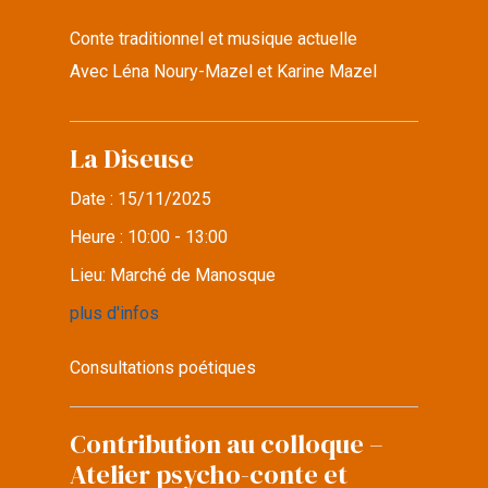
Conte traditionnel et musique actuelle
Avec Léna Noury-Mazel et Karine Mazel
La Diseuse
Date :
15/11/2025
Heure :
10:00 - 13:00
Lieu:
Marché de Manosque
plus d'infos
Consultations poétiques
Contribution au colloque –
Atelier psycho-conte et