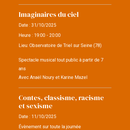
Imaginaires du ciel
Date :
31/10/2025
Heure :
19:00 - 20:00
Lieu:
Observatoire de Triel sur Seine (78)
Spectacle musical tout public à partir de 7
ans
Avec Anaël Noury et Karine Mazel
Contes, classisme, racisme
et sexisme
Date :
11/10/2025
Évènement sur toute la journée