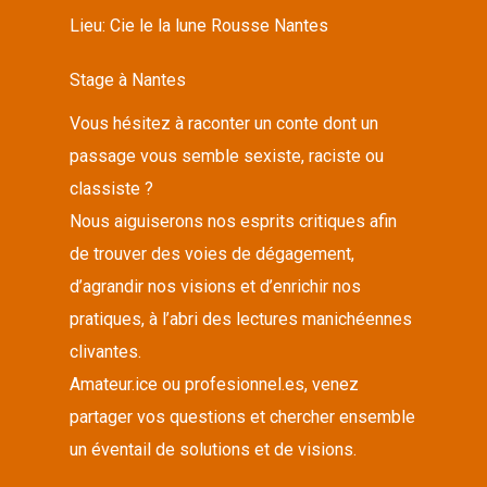
Lieu:
Cie le la lune Rousse Nantes
Stage à Nantes
Vous hésitez à raconter un conte dont un
passage vous semble sexiste, raciste ou
classiste ?
Nous aiguiserons nos esprits critiques afin
de trouver des voies de dégagement,
d’agrandir nos visions et d’enrichir nos
pratiques, à l’abri des lectures manichéennes
clivantes.
Amateur.ice ou profesionnel.es, venez
partager vos questions et chercher ensemble
un éventail de solutions et de visions.