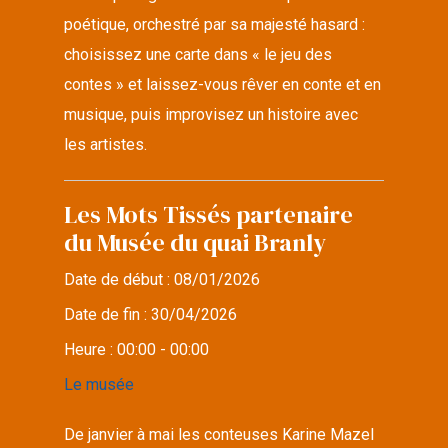
poétique, orchestré par sa majesté hasard :
choisissez une carte dans « le jeu des
contes » et laissez-vous rêver en conte et en
musique, puis improvisez un histoire avec
les artistes.
Les Mots Tissés partenaire
du Musée du quai Branly
Date de début :
08/01/2026
Date de fin :
30/04/2026
Heure :
00:00 - 00:00
Le musée
De janvier à mai les conteuses Karine Mazel