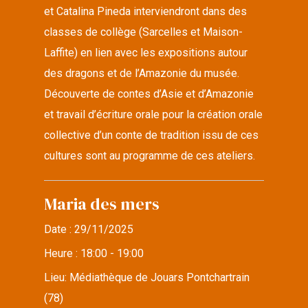
et Catalina Pineda interviendront dans des
classes de collège (Sarcelles et Maison-
Laffite) en lien avec les expositions autour
des dragons et de l’Amazonie du musée.
Découverte de contes d’Asie et d’Amazonie
et travail d’écriture orale pour la création orale
collective d’un conte de tradition issu de ces
cultures sont au programme de ces ateliers.
Maria des mers
Date :
29/11/2025
Heure :
18:00 - 19:00
Lieu:
Médiathèque de Jouars Pontchartrain
(78)