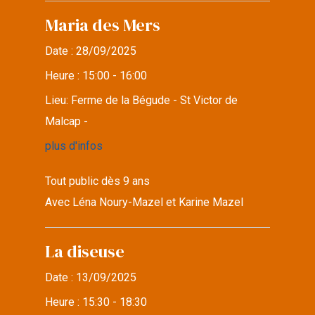
Maria des Mers
Date :
28/09/2025
Heure :
15:00 - 16:00
Lieu:
Ferme de la Bégude - St Victor de
Malcap -
plus d'infos
Tout public dès 9 ans
Avec Léna Noury-Mazel et Karine Mazel
La diseuse
Date :
13/09/2025
Heure :
15:30 - 18:30