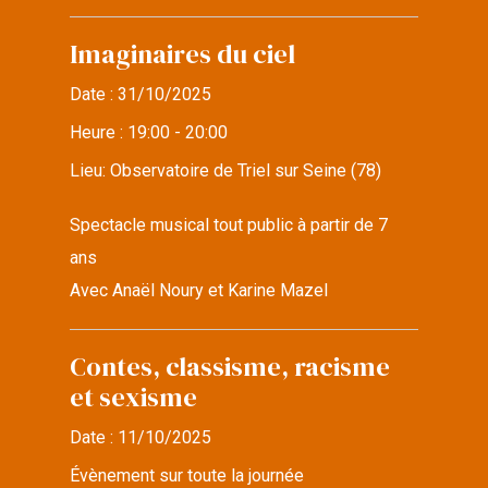
Imaginaires du ciel
Date :
31/10/2025
Heure :
19:00 - 20:00
Lieu:
Observatoire de Triel sur Seine (78)
Spectacle musical tout public à partir de 7
ans
Avec Anaël Noury et Karine Mazel
Contes, classisme, racisme
et sexisme
Date :
11/10/2025
Évènement sur toute la journée