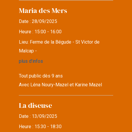
Maria des Mers
Date :
28/09/2025
Heure :
15:00 - 16:00
Lieu:
Ferme de la Bégude - St Victor de
Malcap -
plus d'infos
Tout public dès 9 ans
Avec Léna Noury-Mazel et Karine Mazel
La diseuse
Date :
13/09/2025
Heure :
15:30 - 18:30