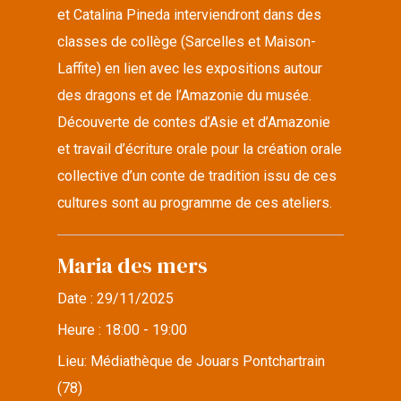
et Catalina Pineda interviendront dans des
classes de collège (Sarcelles et Maison-
Laffite) en lien avec les expositions autour
des dragons et de l’Amazonie du musée.
Découverte de contes d’Asie et d’Amazonie
et travail d’écriture orale pour la création orale
collective d’un conte de tradition issu de ces
cultures sont au programme de ces ateliers.
Maria des mers
Date :
29/11/2025
Heure :
18:00 - 19:00
Lieu:
Médiathèque de Jouars Pontchartrain
(78)