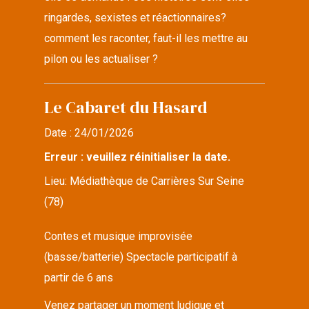
ringardes, sexistes et réactionnaires?
comment les raconter, faut-il les mettre au
pilon ou les actualiser ?
Le Cabaret du Hasard
Date :
24/01/2026
Erreur : veuillez réinitialiser la date.
Lieu:
Médiathèque de Carrières Sur Seine
(78)
Contes et musique improvisée
(basse/batterie) Spectacle participatif à
partir de 6 ans
Venez partager un moment ludique et