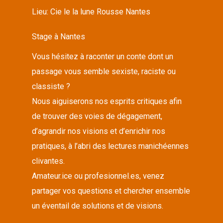
Lieu:
Cie le la lune Rousse Nantes
Stage à Nantes
Vous hésitez à raconter un conte dont un
passage vous semble sexiste, raciste ou
classiste ?
Nous aiguiserons nos esprits critiques afin
de trouver des voies de dégagement,
d’agrandir nos visions et d’enrichir nos
pratiques, à l’abri des lectures manichéennes
clivantes.
Amateur.ice ou profesionnel.es, venez
partager vos questions et chercher ensemble
un éventail de solutions et de visions.