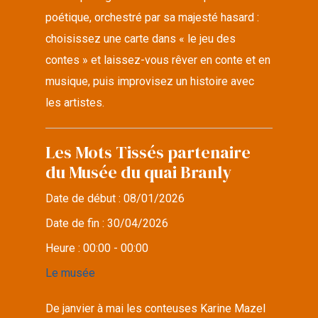
poétique, orchestré par sa majesté hasard :
choisissez une carte dans « le jeu des
contes » et laissez-vous rêver en conte et en
musique, puis improvisez un histoire avec
les artistes.
Les Mots Tissés partenaire
du Musée du quai Branly
Date de début :
08/01/2026
Date de fin :
30/04/2026
Heure :
00:00 - 00:00
Le musée
De janvier à mai les conteuses Karine Mazel