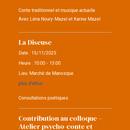
Conte traditionnel et musique actuelle
Avec Léna Noury-Mazel et Karine Mazel
La Diseuse
Date :
15/11/2025
Heure :
10:00 - 13:00
Lieu:
Marché de Manosque
plus d'infos
Consultations poétiques
Contribution au colloque –
Atelier psycho-conte et