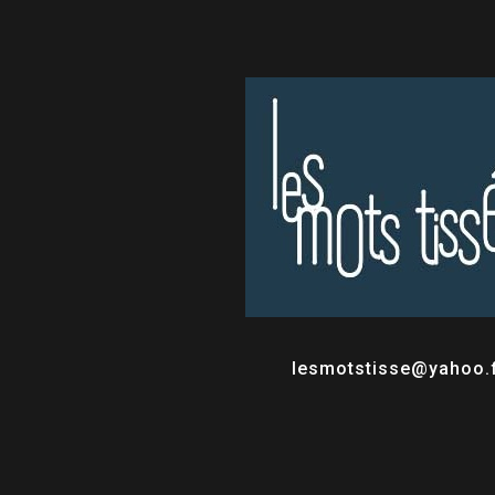
lesmotstisse@yahoo.