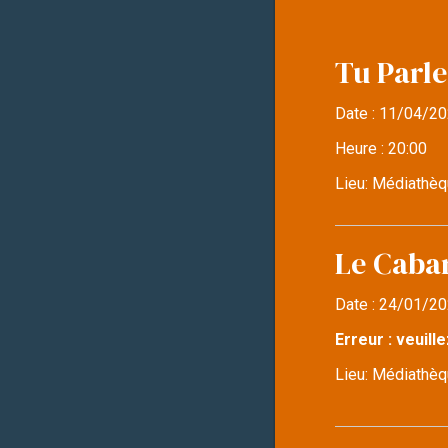
Tu Parle
Date :
11/04/20
Heure :
20:00
Lieu:
Médiathèq
Le Caba
Date :
24/01/20
Erreur : veuille
Lieu:
Médiathèqu