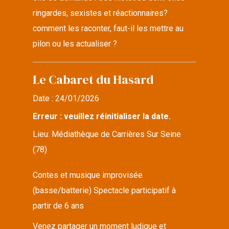
ringardes, sexistes et réactionnaires?
comment les raconter, faut-il les mettre au
pilon ou les actualiser ?
Le Cabaret du Hasard
Date :
24/01/2026
Erreur : veuillez réinitialiser la date.
Lieu:
Médiathèque de Carrières Sur Seine
(78)
Contes et musique improvisée
(basse/batterie) Spectacle participatif à
partir de 6 ans
Venez partager un moment ludique et