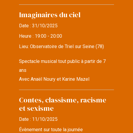
Imaginaires du ciel
Date :
31/10/2025
Heure :
19:00 - 20:00
Lieu:
Observatoire de Triel sur Seine (78)
Spectacle musical tout public à partir de 7
ans
Avec Anaël Noury et Karine Mazel
Contes, classisme, racisme
et sexisme
Date :
11/10/2025
Évènement sur toute la journée