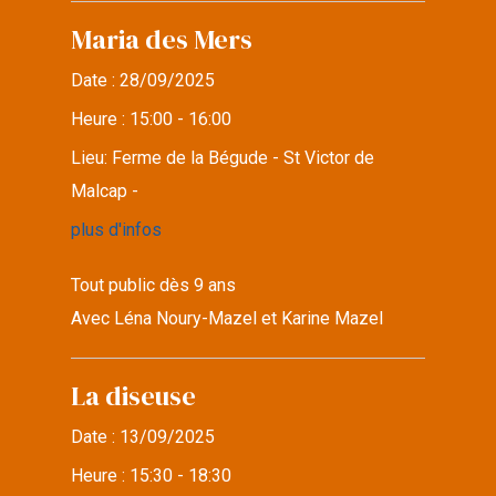
Maria des Mers
Date :
28/09/2025
Heure :
15:00 - 16:00
Lieu:
Ferme de la Bégude - St Victor de
Malcap -
plus d'infos
Tout public dès 9 ans
Avec Léna Noury-Mazel et Karine Mazel
La diseuse
Date :
13/09/2025
Heure :
15:30 - 18:30