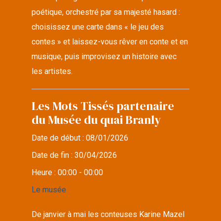
poétique, orchestré par sa majesté hasard :
choisissez une carte dans « le jeu des
contes » et laissez-vous rêver en conte et en
musique, puis improvisez un histoire avec
les artistes.
Les Mots Tissés partenaire
du Musée du quai Branly
Date de début :
08/01/2026
Date de fin :
30/04/2026
Heure :
00:00 - 00:00
Le musée
De janvier à mai les conteuses Karine Mazel