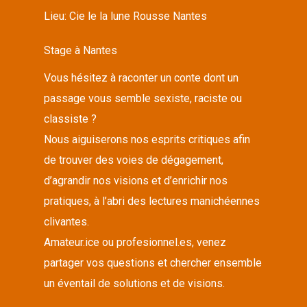
Lieu:
Cie le la lune Rousse Nantes
Stage à Nantes
Vous hésitez à raconter un conte dont un
passage vous semble sexiste, raciste ou
classiste ?
Nous aiguiserons nos esprits critiques afin
de trouver des voies de dégagement,
d’agrandir nos visions et d’enrichir nos
pratiques, à l’abri des lectures manichéennes
clivantes.
Amateur.ice ou profesionnel.es, venez
partager vos questions et chercher ensemble
un éventail de solutions et de visions.