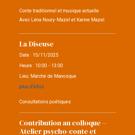
Conte traditionnel et musique actuelle
Avec Léna Noury-Mazel et Karine Mazel
La Diseuse
Date :
15/11/2025
Heure :
10:00 - 13:00
Lieu:
Marché de Manosque
plus d'infos
Consultations poétiques
Contribution au colloque –
Atelier psycho-conte et