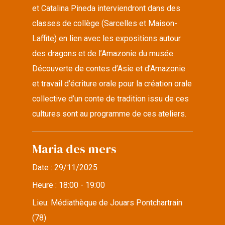
et Catalina Pineda interviendront dans des
classes de collège (Sarcelles et Maison-
Laffite) en lien avec les expositions autour
des dragons et de l’Amazonie du musée.
Découverte de contes d’Asie et d’Amazonie
et travail d’écriture orale pour la création orale
collective d’un conte de tradition issu de ces
cultures sont au programme de ces ateliers.
Maria des mers
Date :
29/11/2025
Heure :
18:00 - 19:00
Lieu:
Médiathèque de Jouars Pontchartrain
(78)