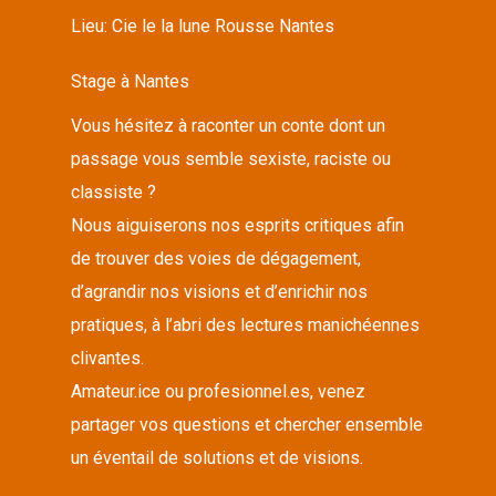
Lieu:
Cie le la lune Rousse Nantes
Stage à Nantes
Vous hésitez à raconter un conte dont un
passage vous semble sexiste, raciste ou
classiste ?
Nous aiguiserons nos esprits critiques afin
de trouver des voies de dégagement,
d’agrandir nos visions et d’enrichir nos
pratiques, à l’abri des lectures manichéennes
clivantes.
Amateur.ice ou profesionnel.es, venez
partager vos questions et chercher ensemble
un éventail de solutions et de visions.