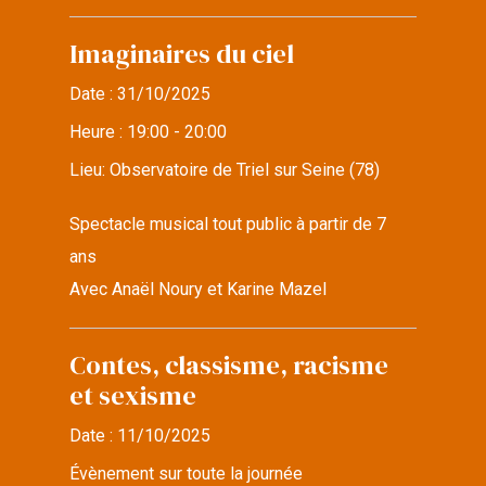
Imaginaires du ciel
Date :
31/10/2025
Heure :
19:00 - 20:00
Lieu:
Observatoire de Triel sur Seine (78)
Spectacle musical tout public à partir de 7
ans
Avec Anaël Noury et Karine Mazel
Contes, classisme, racisme
et sexisme
Date :
11/10/2025
Évènement sur toute la journée