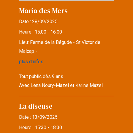
Maria des Mers
Date :
28/09/2025
Heure :
15:00 - 16:00
Lieu:
Ferme de la Bégude - St Victor de
Malcap -
plus d'infos
Tout public dès 9 ans
Avec Léna Noury-Mazel et Karine Mazel
La diseuse
Date :
13/09/2025
Heure :
15:30 - 18:30