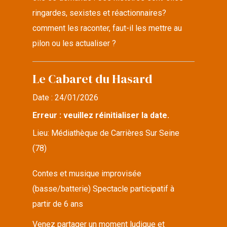
ringardes, sexistes et réactionnaires?
comment les raconter, faut-il les mettre au
pilon ou les actualiser ?
Le Cabaret du Hasard
Date :
24/01/2026
Erreur : veuillez réinitialiser la date.
Lieu:
Médiathèque de Carrières Sur Seine
(78)
Contes et musique improvisée
(basse/batterie) Spectacle participatif à
partir de 6 ans
Venez partager un moment ludique et