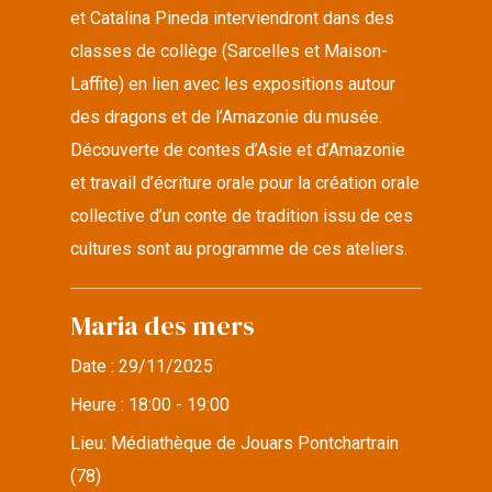
et Catalina Pineda interviendront dans des
classes de collège (Sarcelles et Maison-
Laffite) en lien avec les expositions autour
des dragons et de l’Amazonie du musée.
Découverte de contes d’Asie et d’Amazonie
et travail d’écriture orale pour la création orale
collective d’un conte de tradition issu de ces
cultures sont au programme de ces ateliers.
Maria des mers
Date :
29/11/2025
Heure :
18:00 - 19:00
Lieu:
Médiathèque de Jouars Pontchartrain
(78)