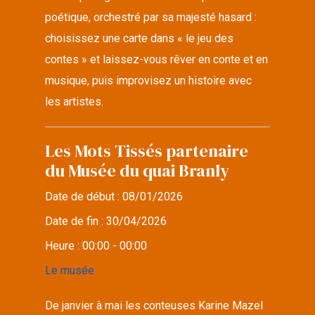
poétique, orchestré par sa majesté hasard :
choisissez une carte dans « le jeu des
contes » et laissez-vous rêver en conte et en
musique, puis improvisez un histoire avec
les artistes.
Les Mots Tissés partenaire
du Musée du quai Branly
Date de début :
08/01/2026
Date de fin :
30/04/2026
Heure :
00:00 - 00:00
Le musée
De janvier à mai les conteuses Karine Mazel