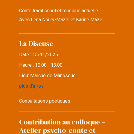
Conte traditionnel et musique actuelle
Avec Léna Noury-Mazel et Karine Mazel
La Diseuse
Date :
15/11/2025
Heure :
10:00 - 13:00
Lieu:
Marché de Manosque
plus d'infos
Consultations poétiques
Contribution au colloque –
Atelier psycho-conte et