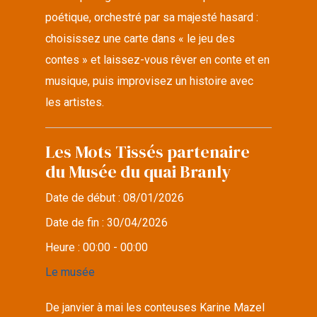
poétique, orchestré par sa majesté hasard :
choisissez une carte dans « le jeu des
contes » et laissez-vous rêver en conte et en
musique, puis improvisez un histoire avec
les artistes.
Les Mots Tissés partenaire
du Musée du quai Branly
Date de début :
08/01/2026
Date de fin :
30/04/2026
Heure :
00:00 - 00:00
Le musée
De janvier à mai les conteuses Karine Mazel