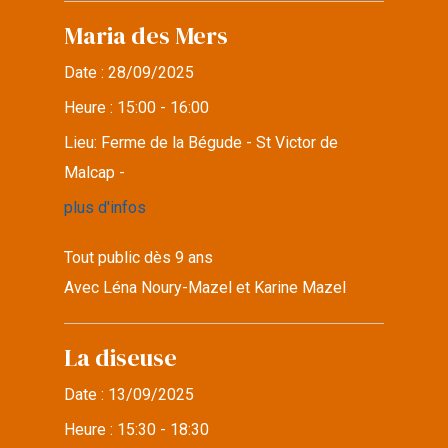
Maria des Mers
Date :
28/09/2025
Heure :
15:00 - 16:00
Lieu:
Ferme de la Bégude - St Victor de
Malcap -
plus d'infos
Tout public dès 9 ans
Avec Léna Noury-Mazel et Karine Mazel
La diseuse
Date :
13/09/2025
Heure :
15:30 - 18:30