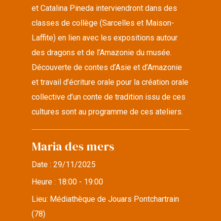
et Catalina Pineda interviendront dans des
classes de collège (Sarcelles et Maison-
Laffite) en lien avec les expositions autour
des dragons et de l’Amazonie du musée.
Découverte de contes d’Asie et d’Amazonie
et travail d’écriture orale pour la création orale
collective d’un conte de tradition issu de ces
cultures sont au programme de ces ateliers.
Maria des mers
Date :
29/11/2025
Heure :
18:00 - 19:00
Lieu:
Médiathèque de Jouars Pontchartrain
(78)