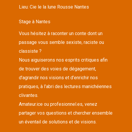
Lieu:
Cie le la lune Rousse Nantes
Stage à Nantes
Vous hésitez à raconter un conte dont un
passage vous semble sexiste, raciste ou
classiste ?
Nous aiguiserons nos esprits critiques afin
de trouver des voies de dégagement,
d’agrandir nos visions et d’enrichir nos
pratiques, à l’abri des lectures manichéennes
clivantes.
Amateur.ice ou profesionnel.es, venez
partager vos questions et chercher ensemble
un éventail de solutions et de visions.