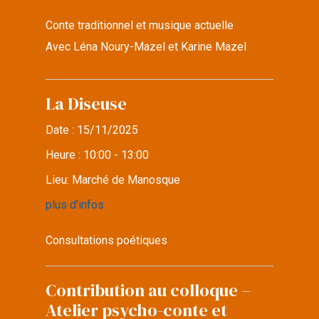
Conte traditionnel et musique actuelle
Avec Léna Noury-Mazel et Karine Mazel
La Diseuse
Date :
15/11/2025
Heure :
10:00 - 13:00
Lieu:
Marché de Manosque
plus d'infos
Consultations poétiques
Contribution au colloque –
Atelier psycho-conte et