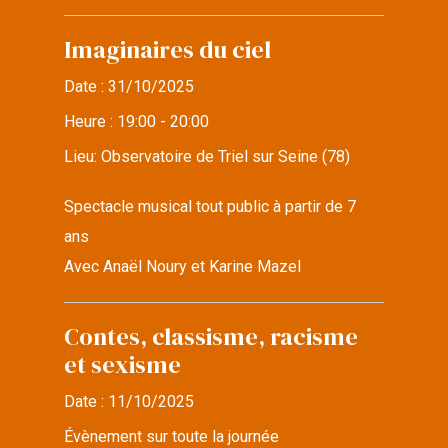
Imaginaires du ciel
Date :
31/10/2025
Heure :
19:00 - 20:00
Lieu:
Observatoire de Triel sur Seine (78)
Spectacle musical tout public à partir de 7
ans
Avec Anaël Noury et Karine Mazel
Contes, classisme, racisme
et sexisme
Date :
11/10/2025
Évènement sur toute la journée