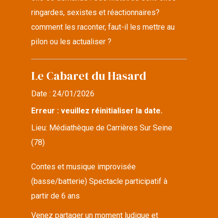
ringardes, sexistes et réactionnaires?
comment les raconter, faut-il les mettre au
pilon ou les actualiser ?
Le Cabaret du Hasard
Date :
24/01/2026
Erreur : veuillez réinitialiser la date.
Lieu:
Médiathèque de Carrières Sur Seine
(78)
Contes et musique improvisée
(basse/batterie) Spectacle participatif à
partir de 6 ans
Venez partager un moment ludique et