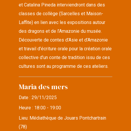
et Catalina Pineda interviendront dans des
classes de collège (Sarcelles et Maison-
Laffite) en lien avec les expositions autour
des dragons et de l’Amazonie du musée.
Découverte de contes d’Asie et d’Amazonie
et travail d’écriture orale pour la création orale
collective d’un conte de tradition issu de ces
cultures sont au programme de ces ateliers.
Maria des mers
Date :
29/11/2025
Heure :
18:00 - 19:00
Lieu:
Médiathèque de Jouars Pontchartrain
(78)