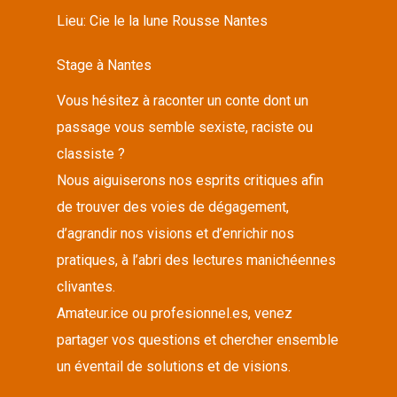
Lieu:
Cie le la lune Rousse Nantes
Stage à Nantes
Vous hésitez à raconter un conte dont un
passage vous semble sexiste, raciste ou
classiste ?
Nous aiguiserons nos esprits critiques afin
de trouver des voies de dégagement,
d’agrandir nos visions et d’enrichir nos
pratiques, à l’abri des lectures manichéennes
clivantes.
Amateur.ice ou profesionnel.es, venez
partager vos questions et chercher ensemble
un éventail de solutions et de visions.