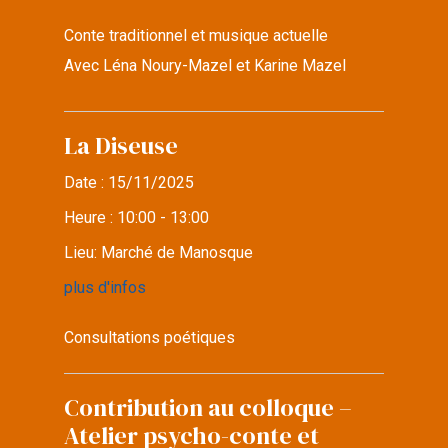
Conte traditionnel et musique actuelle
Avec Léna Noury-Mazel et Karine Mazel
La Diseuse
Date :
15/11/2025
Heure :
10:00 - 13:00
Lieu:
Marché de Manosque
plus d'infos
Consultations poétiques
Contribution au colloque –
Atelier psycho-conte et