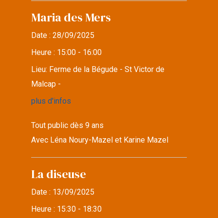
Maria des Mers
Date :
28/09/2025
Heure :
15:00 - 16:00
Lieu:
Ferme de la Bégude - St Victor de
Malcap -
plus d'infos
Tout public dès 9 ans
Avec Léna Noury-Mazel et Karine Mazel
La diseuse
Date :
13/09/2025
Heure :
15:30 - 18:30