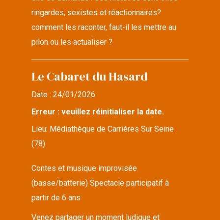
ringardes, sexistes et réactionnaires?
comment les raconter, faut-il les mettre au
pilon ou les actualiser ?
Le Cabaret du Hasard
Date :
24/01/2026
Erreur : veuillez réinitialiser la date.
Lieu:
Médiathèque de Carrières Sur Seine
(78)
Contes et musique improvisée
(basse/batterie) Spectacle participatif à
partir de 6 ans
Venez partager un moment ludique et