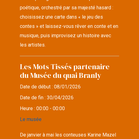
poétique, orchestré par sa majesté hasard :
choisissez une carte dans « le jeu des
contes » et laissez-vous rêver en conte et en
musique, puis improvisez un histoire avec
les artistes.
Les Mots Tissés partenaire
du Musée du quai Branly
Date de début :
08/01/2026
Date de fin :
30/04/2026
Heure :
00:00 - 00:00
Le musée
De janvier à mai les conteuses Karine Mazel