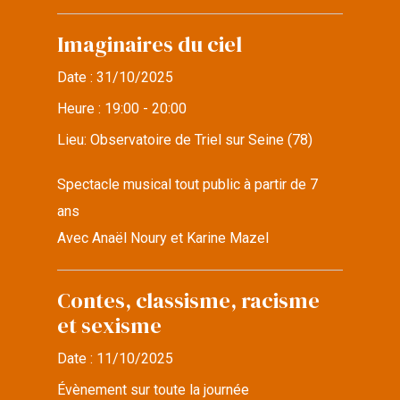
Imaginaires du ciel
Date :
31/10/2025
Heure :
19:00 - 20:00
Lieu:
Observatoire de Triel sur Seine (78)
Spectacle musical tout public à partir de 7
ans
Avec Anaël Noury et Karine Mazel
Contes, classisme, racisme
et sexisme
Date :
11/10/2025
Évènement sur toute la journée