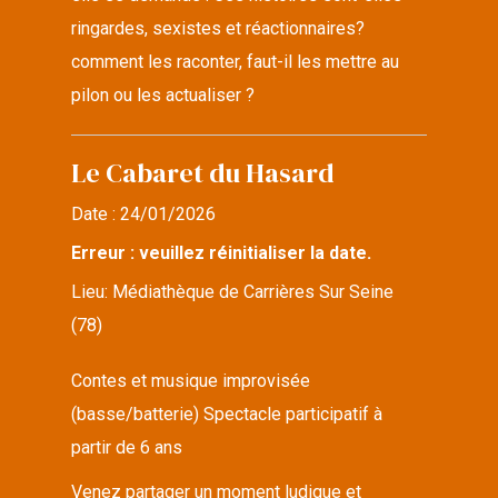
ringardes, sexistes et réactionnaires?
comment les raconter, faut-il les mettre au
pilon ou les actualiser ?
Le Cabaret du Hasard
Date :
24/01/2026
Erreur : veuillez réinitialiser la date.
Lieu:
Médiathèque de Carrières Sur Seine
(78)
Contes et musique improvisée
(basse/batterie) Spectacle participatif à
partir de 6 ans
Venez partager un moment ludique et