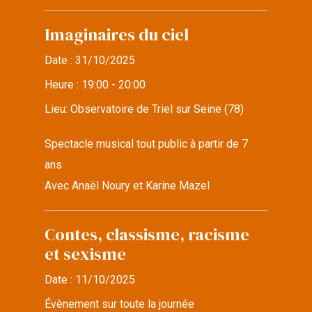
Imaginaires du ciel
Date :
31/10/2025
Heure :
19:00 - 20:00
Lieu:
Observatoire de Triel sur Seine (78)
Spectacle musical tout public à partir de 7
ans
Avec Anaël Noury et Karine Mazel
Contes, classisme, racisme
et sexisme
Date :
11/10/2025
Évènement sur toute la journée