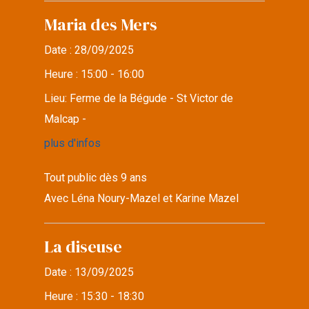
Maria des Mers
Date :
28/09/2025
Heure :
15:00 - 16:00
Lieu:
Ferme de la Bégude - St Victor de
Malcap -
plus d'infos
Tout public dès 9 ans
Avec Léna Noury-Mazel et Karine Mazel
La diseuse
Date :
13/09/2025
Heure :
15:30 - 18:30