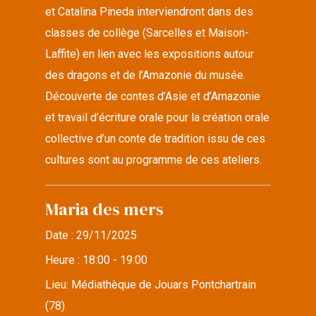
et Catalina Pineda interviendront dans des
classes de collège (Sarcelles et Maison-
Laffite) en lien avec les expositions autour
des dragons et de l’Amazonie du musée.
Découverte de contes d’Asie et d’Amazonie
et travail d’écriture orale pour la création orale
collective d’un conte de tradition issu de ces
cultures sont au programme de ces ateliers.
Maria des mers
Date :
29/11/2025
Heure :
18:00 - 19:00
Lieu:
Médiathèque de Jouars Pontchartrain
(78)