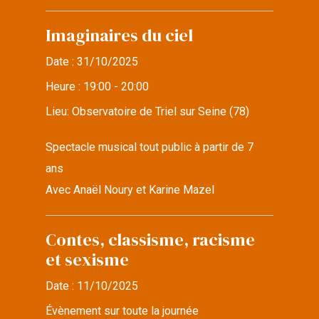
Imaginaires du ciel
Date :
31/10/2025
Heure :
19:00 - 20:00
Lieu:
Observatoire de Triel sur Seine (78)
Spectacle musical tout public à partir de 7
ans
Avec Anaël Noury et Karine Mazel
Contes, classisme, racisme
et sexisme
Date :
11/10/2025
Évènement sur toute la journée