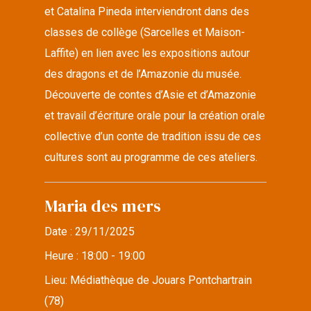
et Catalina Pineda interviendront dans des
classes de collège (Sarcelles et Maison-
Laffite) en lien avec les expositions autour
des dragons et de l’Amazonie du musée.
Découverte de contes d’Asie et d’Amazonie
et travail d’écriture orale pour la création orale
collective d’un conte de tradition issu de ces
cultures sont au programme de ces ateliers.
Maria des mers
Date :
29/11/2025
Heure :
18:00 - 19:00
Lieu:
Médiathèque de Jouars Pontchartrain
(78)