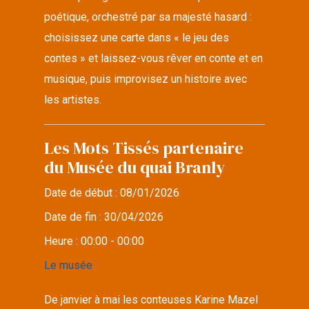
poétique, orchestré par sa majesté hasard :
choisissez une carte dans « le jeu des
contes » et laissez-vous rêver en conte et en
musique, puis improvisez un histoire avec
les artistes.
Les Mots Tissés partenaire
du Musée du quai Branly
Date de début :
08/01/2026
Date de fin :
30/04/2026
Heure :
00:00 - 00:00
Le musée
De janvier à mai les conteuses Karine Mazel