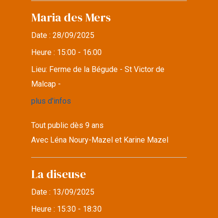
Maria des Mers
Date :
28/09/2025
Heure :
15:00 - 16:00
Lieu:
Ferme de la Bégude - St Victor de
Malcap -
plus d'infos
Tout public dès 9 ans
Avec Léna Noury-Mazel et Karine Mazel
La diseuse
Date :
13/09/2025
Heure :
15:30 - 18:30