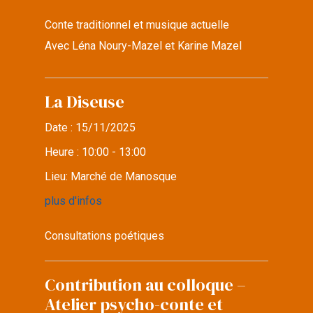
Conte traditionnel et musique actuelle
Avec Léna Noury-Mazel et Karine Mazel
La Diseuse
Date :
15/11/2025
Heure :
10:00 - 13:00
Lieu:
Marché de Manosque
plus d'infos
Consultations poétiques
Contribution au colloque –
Atelier psycho-conte et