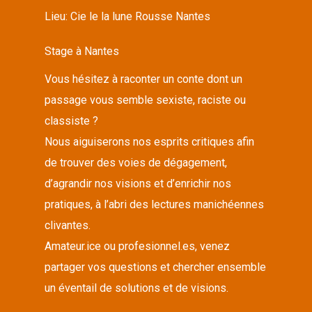
Lieu:
Cie le la lune Rousse Nantes
Stage à Nantes
Vous hésitez à raconter un conte dont un
passage vous semble sexiste, raciste ou
classiste ?
Nous aiguiserons nos esprits critiques afin
de trouver des voies de dégagement,
d’agrandir nos visions et d’enrichir nos
pratiques, à l’abri des lectures manichéennes
clivantes.
Amateur.ice ou profesionnel.es, venez
partager vos questions et chercher ensemble
un éventail de solutions et de visions.