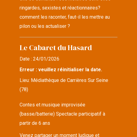
ringardes, sexistes et réactionnaires?
comment les raconter, faut-il les mettre au
pilon ou les actualiser ?
Le Cabaret du Hasard
Date :
24/01/2026
Erreur : veuillez réinitialiser la date.
Lieu:
Médiathèque de Carrières Sur Seine
(78)
Contes et musique improvisée
(basse/batterie) Spectacle participatif à
partir de 6 ans
Venez partager un moment ludique et