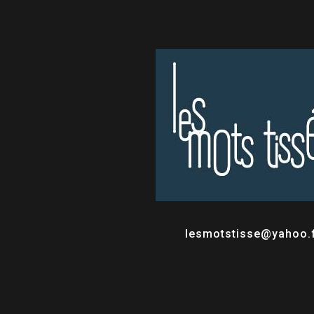
lesmotstisse@yahoo.