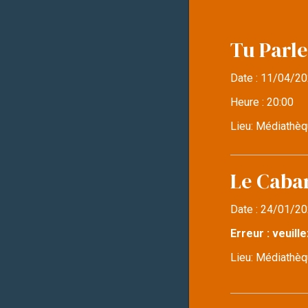
Tu Parle
Date :
11/04/20
Heure :
20:00
Lieu:
Médiathèq
Le Caba
Date :
24/01/20
Erreur : veuille
Lieu:
Médiathèqu