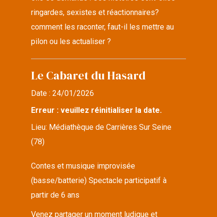
ringardes, sexistes et réactionnaires?
comment les raconter, faut-il les mettre au
pilon ou les actualiser ?
Le Cabaret du Hasard
Date :
24/01/2026
Erreur : veuillez réinitialiser la date.
Lieu:
Médiathèque de Carrières Sur Seine
(78)
Contes et musique improvisée
(basse/batterie) Spectacle participatif à
partir de 6 ans
Venez partager un moment ludique et