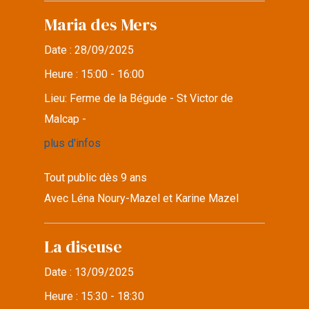
Maria des Mers
Date :
28/09/2025
Heure :
15:00 - 16:00
Lieu:
Ferme de la Bégude - St Victor de
Malcap -
plus d'infos
Tout public dès 9 ans
Avec Léna Noury-Mazel et Karine Mazel
La diseuse
Date :
13/09/2025
Heure :
15:30 - 18:30