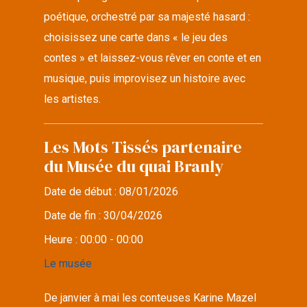
poétique, orchestré par sa majesté hasard :
choisissez une carte dans « le jeu des
contes » et laissez-vous rêver en conte et en
musique, puis improvisez un histoire avec
les artistes.
Les Mots Tissés partenaire
du Musée du quai Branly
Date de début :
08/01/2026
Date de fin :
30/04/2026
Heure :
00:00 - 00:00
Le musée
De janvier à mai les conteuses Karine Mazel