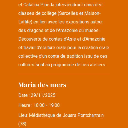
et Catalina Pineda interviendront dans des
classes de collège (Sarcelles et Maison-
Laffite) en lien avec les expositions autour
des dragons et de l’Amazonie du musée.
Découverte de contes d’Asie et d’Amazonie
et travail d’écriture orale pour la création orale
collective d’un conte de tradition issu de ces
cultures sont au programme de ces ateliers.
Maria des mers
Date :
29/11/2025
Heure :
18:00 - 19:00
Lieu:
Médiathèque de Jouars Pontchartrain
(78)