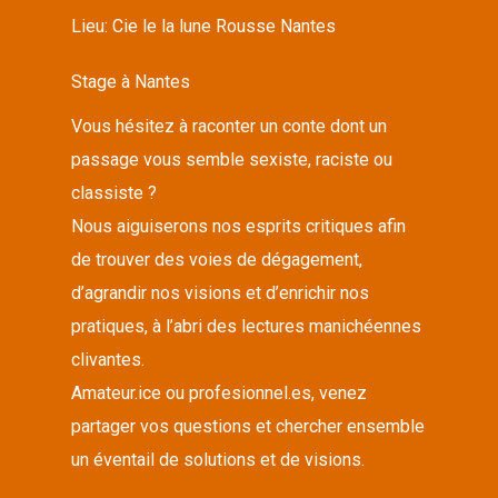
Lieu:
Cie le la lune Rousse Nantes
Stage à Nantes
Vous hésitez à raconter un conte dont un
passage vous semble sexiste, raciste ou
classiste ?
Nous aiguiserons nos esprits critiques afin
de trouver des voies de dégagement,
d’agrandir nos visions et d’enrichir nos
pratiques, à l’abri des lectures manichéennes
clivantes.
Amateur.ice ou profesionnel.es, venez
partager vos questions et chercher ensemble
un éventail de solutions et de visions.