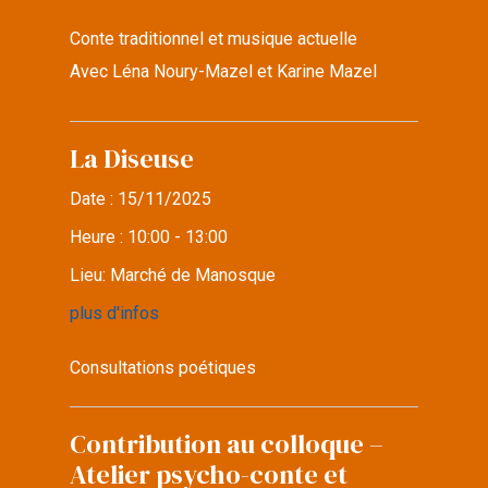
Conte traditionnel et musique actuelle
Avec Léna Noury-Mazel et Karine Mazel
La Diseuse
Date :
15/11/2025
Heure :
10:00 - 13:00
Lieu:
Marché de Manosque
plus d'infos
Consultations poétiques
Contribution au colloque –
Atelier psycho-conte et