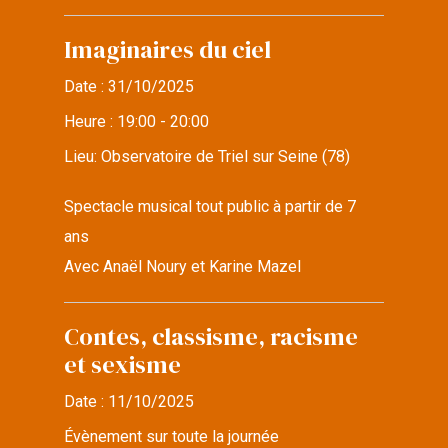
Imaginaires du ciel
Date :
31/10/2025
Heure :
19:00 - 20:00
Lieu:
Observatoire de Triel sur Seine (78)
Spectacle musical tout public à partir de 7
ans
Avec Anaël Noury et Karine Mazel
Contes, classisme, racisme
et sexisme
Date :
11/10/2025
Évènement sur toute la journée