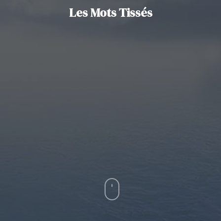
Les Mots Tissés