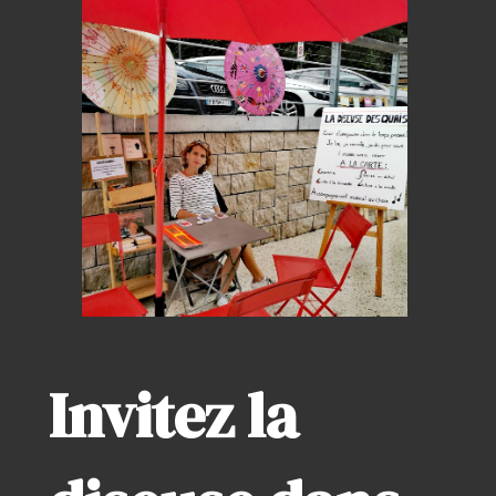
Invitez la