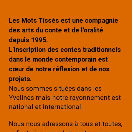
Les Mots Tissés est une compagnie
des arts du conte et de l’oralité
depuis 1995.
L’inscription des contes traditionnels
dans le monde contemporain est
cœur de notre réflexion et de nos
projets.
Nous sommes situées dans les
Yvelines mais notre rayonnement est
national et international.
Nous nous adressons à tous et toutes,