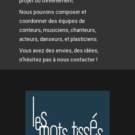
projet ou d’évènement.
Nous pouvons composer et
coordonner des équipes de
conteurs, musiciens, chanteurs,
acteurs, danseurs, et plasticiens.
Vous avez des envies, des idées,
n’hésitez pas à nous contacter !