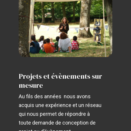
Projets
et
évènements
sur
mesure
Au fils des années nous avons
acquis une expérience et un réseau
qui nous permet de répondre à
toute demande de conception de