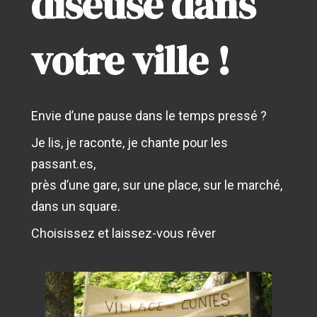
diseuse dans
votre ville !
Envie d’une pause dans le temps pressé ?
Je lis, je raconte, je chante pour les
passant.es,
près d’une gare, sur une place, sur le marché,
dans un square.
Choisissez et laissez-vous rêver