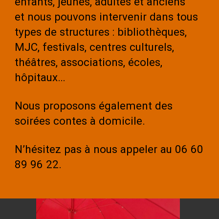
enfants, jeunes, adultes et anciens
et nous pouvons intervenir dans tous
types de structures : bibliothèques,
MJC, festivals, centres culturels,
théâtres, associations, écoles,
hôpitaux…
Nous proposons également des
soirées contes à domicile.
N’hésitez pas à nous appeler au 06 60
89 96 22.