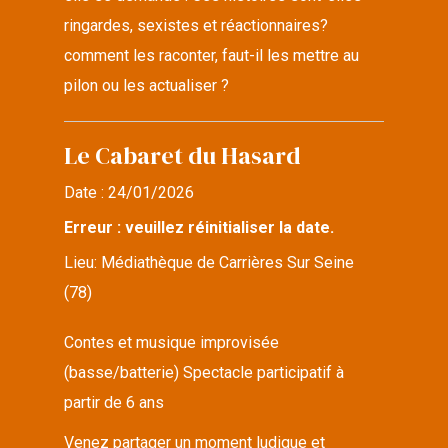
ringardes, sexistes et réactionnaires?
comment les raconter, faut-il les mettre au
pilon ou les actualiser ?
Le Cabaret du Hasard
Date :
24/01/2026
Erreur : veuillez réinitialiser la date.
Lieu:
Médiathèque de Carrières Sur Seine
(78)
Contes et musique improvisée
(basse/batterie) Spectacle participatif à
partir de 6 ans
Venez partager un moment ludique et