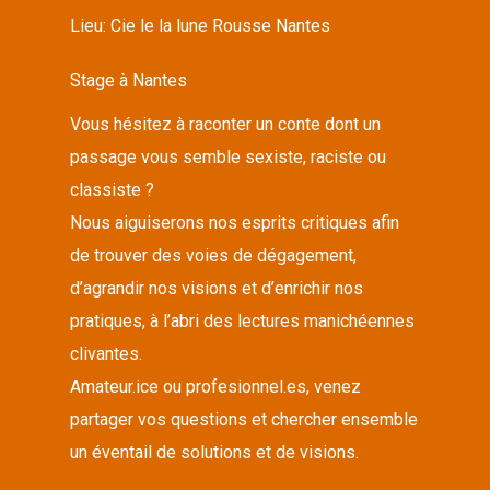
Lieu:
Cie le la lune Rousse Nantes
Stage à Nantes
Vous hésitez à raconter un conte dont un
passage vous semble sexiste, raciste ou
classiste ?
Nous aiguiserons nos esprits critiques afin
de trouver des voies de dégagement,
d’agrandir nos visions et d’enrichir nos
pratiques, à l’abri des lectures manichéennes
clivantes.
Amateur.ice ou profesionnel.es, venez
partager vos questions et chercher ensemble
un éventail de solutions et de visions.