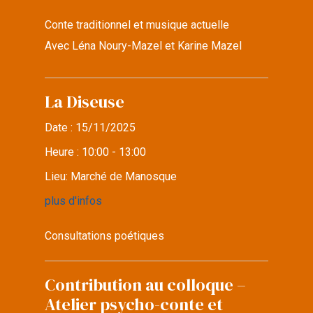
Conte traditionnel et musique actuelle
Avec Léna Noury-Mazel et Karine Mazel
La Diseuse
Date :
15/11/2025
Heure :
10:00 - 13:00
Lieu:
Marché de Manosque
plus d'infos
Consultations poétiques
Contribution au colloque –
Atelier psycho-conte et