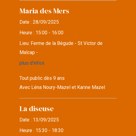
Maria des Mers
Date :
28/09/2025
Heure :
15:00 - 16:00
Lieu:
Ferme de la Bégude - St Victor de
Malcap -
plus d'infos
Tout public dès 9 ans
Avec Léna Noury-Mazel et Karine Mazel
La diseuse
Date :
13/09/2025
Heure :
15:30 - 18:30