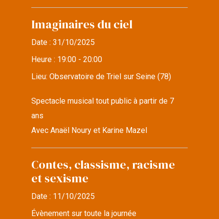
Imaginaires du ciel
Date :
31/10/2025
Heure :
19:00 - 20:00
Lieu:
Observatoire de Triel sur Seine (78)
Spectacle musical tout public à partir de 7
ans
Avec Anaël Noury et Karine Mazel
Contes, classisme, racisme
et sexisme
Date :
11/10/2025
Évènement sur toute la journée