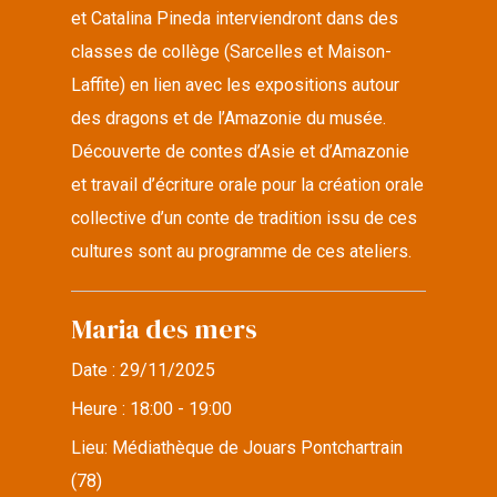
et Catalina Pineda interviendront dans des
classes de collège (Sarcelles et Maison-
Laffite) en lien avec les expositions autour
des dragons et de l’Amazonie du musée.
Découverte de contes d’Asie et d’Amazonie
et travail d’écriture orale pour la création orale
collective d’un conte de tradition issu de ces
cultures sont au programme de ces ateliers.
Maria des mers
Date :
29/11/2025
Heure :
18:00 - 19:00
Lieu:
Médiathèque de Jouars Pontchartrain
(78)