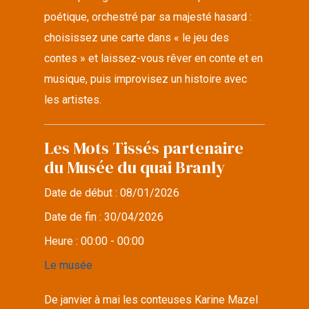
poétique, orchestré par sa majesté hasard :
choisissez une carte dans « le jeu des
contes » et laissez-vous rêver en conte et en
musique, puis improvisez un histoire avec
les artistes.
Les Mots Tissés partenaire
du Musée du quai Branly
Date de début :
08/01/2026
Date de fin :
30/04/2026
Heure :
00:00 - 00:00
Le musée
De janvier à mai les conteuses Karine Mazel