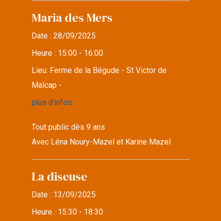
Maria des Mers
Date :
28/09/2025
Heure :
15:00 - 16:00
Lieu:
Ferme de la Bégude - St Victor de
Malcap -
plus d'infos
Tout public dès 9 ans
Avec Léna Noury-Mazel et Karine Mazel
La diseuse
Date :
13/09/2025
Heure :
15:30 - 18:30