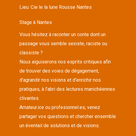
Lieu:
Cie le la lune Rousse Nantes
Stage à Nantes
Vous hésitez à raconter un conte dont un
passage vous semble sexiste, raciste ou
classiste ?
Nous aiguiserons nos esprits critiques afin
de trouver des voies de dégagement,
d’agrandir nos visions et d’enrichir nos
pratiques, à l’abri des lectures manichéennes
clivantes.
Amateur.ice ou profesionnel.es, venez
partager vos questions et chercher ensemble
un éventail de solutions et de visions.