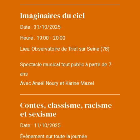
Imaginaires du ciel
Date :
31/10/2025
Heure :
19:00 - 20:00
Lieu:
Observatoire de Triel sur Seine (78)
Spectacle musical tout public à partir de 7
ans
Avec Anaël Noury et Karine Mazel
Contes, classisme, racisme
et sexisme
Date :
11/10/2025
Évènement sur toute la journée