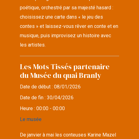
poétique, orchestré par sa majesté hasard :
choisissez une carte dans « le jeu des
contes » et laissez-vous rêver en conte et en
musique, puis improvisez un histoire avec
les artistes.
Les Mots Tissés partenaire
du Musée du quai Branly
Date de début :
08/01/2026
Date de fin :
30/04/2026
Heure :
00:00 - 00:00
Le musée
De janvier à mai les conteuses Karine Mazel