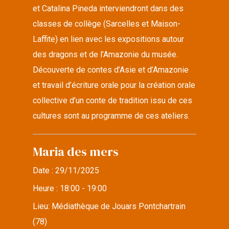
et Catalina Pineda interviendront dans des
classes de collège (Sarcelles et Maison-
Laffite) en lien avec les expositions autour
des dragons et de l’Amazonie du musée.
Découverte de contes d’Asie et d’Amazonie
et travail d’écriture orale pour la création orale
collective d’un conte de tradition issu de ces
cultures sont au programme de ces ateliers.
Maria des mers
Date :
29/11/2025
Heure :
18:00 - 19:00
Lieu:
Médiathèque de Jouars Pontchartrain
(78)