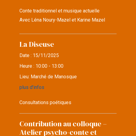
Conte traditionnel et musique actuelle
Avec Léna Noury-Mazel et Karine Mazel
La Diseuse
Date :
15/11/2025
Heure :
10:00 - 13:00
Lieu:
Marché de Manosque
plus d'infos
Consultations poétiques
Contribution au colloque –
Atelier psycho-conte et