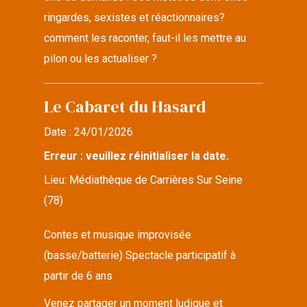
ringardes, sexistes et réactionnaires?
comment les raconter, faut-il les mettre au
pilon ou les actualiser ?
Le Cabaret du Hasard
Date :
24/01/2026
Erreur : veuillez réinitialiser la date.
Lieu:
Médiathèque de Carrières Sur Seine
(78)
Contes et musique improvisée
(basse/batterie) Spectacle participatif à
partir de 6 ans
Venez partager un moment ludique et