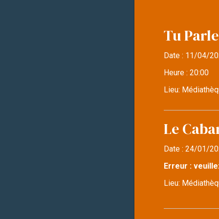
Tu Parle
Date :
11/04/20
Heure :
20:00
Lieu:
Médiathèq
Le Caba
Date :
24/01/20
Erreur : veuille
Lieu:
Médiathèqu