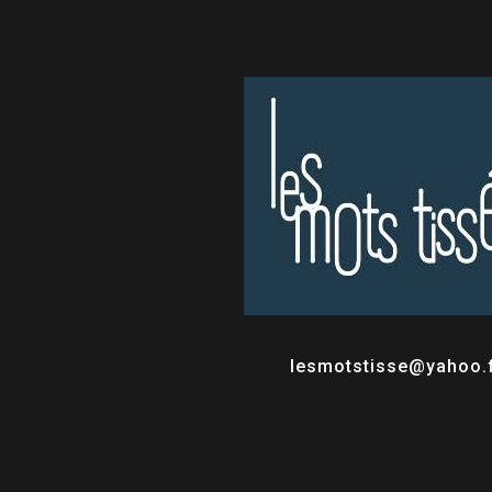
lesmotstisse@yahoo.