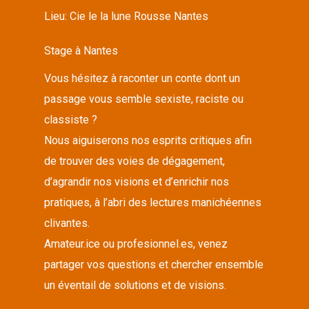
Lieu:
Cie le la lune Rousse Nantes
Stage à Nantes
Vous hésitez à raconter un conte dont un
passage vous semble sexiste, raciste ou
classiste ?
Nous aiguiserons nos esprits critiques afin
de trouver des voies de dégagement,
d’agrandir nos visions et d’enrichir nos
pratiques, à l’abri des lectures manichéennes
clivantes.
Amateur.ice ou profesionnel.es, venez
partager vos questions et chercher ensemble
un éventail de solutions et de visions.