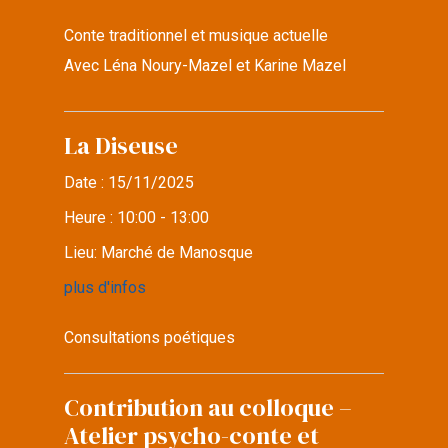
Conte traditionnel et musique actuelle
Avec Léna Noury-Mazel et Karine Mazel
La Diseuse
Date :
15/11/2025
Heure :
10:00 - 13:00
Lieu:
Marché de Manosque
plus d'infos
Consultations poétiques
Contribution au colloque –
Atelier psycho-conte et