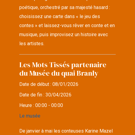
poétique, orchestré par sa majesté hasard :
choisissez une carte dans « le jeu des
contes » et laissez-vous rêver en conte et en
musique, puis improvisez un histoire avec
les artistes.
Les Mots Tissés partenaire
du Musée du quai Branly
Date de début :
08/01/2026
Date de fin :
30/04/2026
Heure :
00:00 - 00:00
Le musée
De janvier à mai les conteuses Karine Mazel