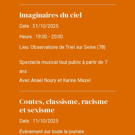
Imaginaires du ciel
Date :
31/10/2025
Heure :
19:00 - 20:00
Lieu:
Observatoire de Triel sur Seine (78)
Spectacle musical tout public à partir de 7
ans
Avec Anaël Noury et Karine Mazel
Contes, classisme, racisme
et sexisme
Date :
11/10/2025
Évènement sur toute la journée