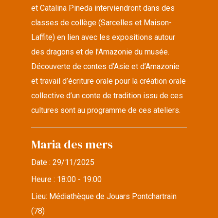
et Catalina Pineda interviendront dans des
classes de collège (Sarcelles et Maison-
Laffite) en lien avec les expositions autour
des dragons et de l’Amazonie du musée.
Découverte de contes d’Asie et d’Amazonie
et travail d’écriture orale pour la création orale
collective d’un conte de tradition issu de ces
cultures sont au programme de ces ateliers.
Maria des mers
Date :
29/11/2025
Heure :
18:00 - 19:00
Lieu:
Médiathèque de Jouars Pontchartrain
(78)