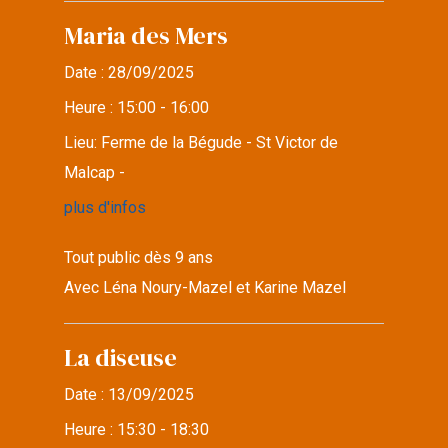
Maria des Mers
Date :
28/09/2025
Heure :
15:00 - 16:00
Lieu:
Ferme de la Bégude - St Victor de
Malcap -
plus d'infos
Tout public dès 9 ans
Avec Léna Noury-Mazel et Karine Mazel
La diseuse
Date :
13/09/2025
Heure :
15:30 - 18:30