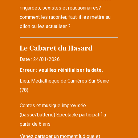
ringardes, sexistes et réactionnaires?
comment les raconter, faut-il les mettre au
pilon ou les actualiser ?
Le Cabaret du Hasard
Date :
24/01/2026
Erreur : veuillez réinitialiser la date.
Lieu:
Médiathèque de Carrières Sur Seine
(78)
Contes et musique improvisée
(basse/batterie) Spectacle participatif à
partir de 6 ans
Venez partager un moment ludique et