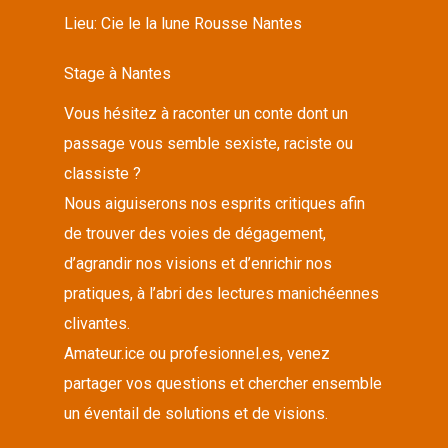
Lieu:
Cie le la lune Rousse Nantes
Stage à Nantes
Vous hésitez à raconter un conte dont un
passage vous semble sexiste, raciste ou
classiste ?
Nous aiguiserons nos esprits critiques afin
de trouver des voies de dégagement,
d’agrandir nos visions et d’enrichir nos
pratiques, à l’abri des lectures manichéennes
clivantes.
Amateur.ice ou profesionnel.es, venez
partager vos questions et chercher ensemble
un éventail de solutions et de visions.