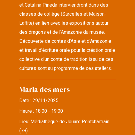
et Catalina Pineda interviendront dans des
classes de collège (Sarcelles et Maison-
Laffite) en lien avec les expositions autour
des dragons et de l’Amazonie du musée.
Découverte de contes d’Asie et d’Amazonie
et travail d’écriture orale pour la création orale
collective d’un conte de tradition issu de ces
cultures sont au programme de ces ateliers.
Maria des mers
Date :
29/11/2025
Heure :
18:00 - 19:00
Lieu:
Médiathèque de Jouars Pontchartrain
(78)