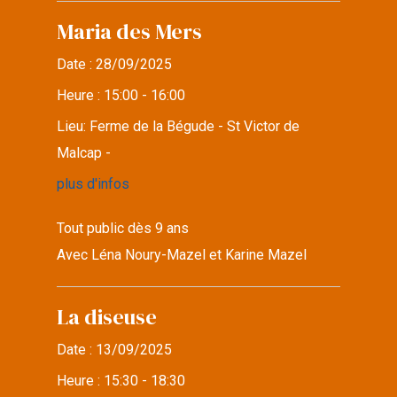
Maria des Mers
Date :
28/09/2025
Heure :
15:00 - 16:00
Lieu:
Ferme de la Bégude - St Victor de
Malcap -
plus d'infos
Tout public dès 9 ans
Avec Léna Noury-Mazel et Karine Mazel
La diseuse
Date :
13/09/2025
Heure :
15:30 - 18:30