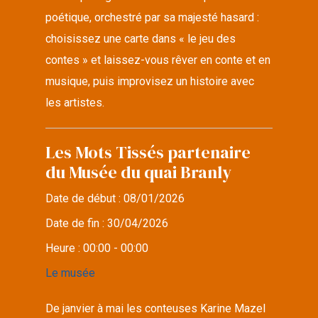
poétique, orchestré par sa majesté hasard :
choisissez une carte dans « le jeu des
contes » et laissez-vous rêver en conte et en
musique, puis improvisez un histoire avec
les artistes.
Les Mots Tissés partenaire
du Musée du quai Branly
Date de début :
08/01/2026
Date de fin :
30/04/2026
Heure :
00:00 - 00:00
Le musée
De janvier à mai les conteuses Karine Mazel