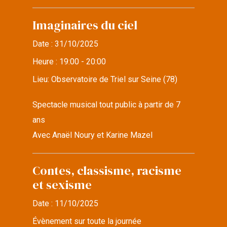
Imaginaires du ciel
Date :
31/10/2025
Heure :
19:00 - 20:00
Lieu:
Observatoire de Triel sur Seine (78)
Spectacle musical tout public à partir de 7
ans
Avec Anaël Noury et Karine Mazel
Contes, classisme, racisme
et sexisme
Date :
11/10/2025
Évènement sur toute la journée