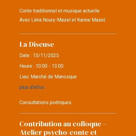
Conte traditionnel et musique actuelle
Avec Léna Noury-Mazel et Karine Mazel
La Diseuse
Date :
15/11/2025
Heure :
10:00 - 13:00
Lieu:
Marché de Manosque
plus d'infos
Consultations poétiques
Contribution au colloque –
Atelier psycho-conte et