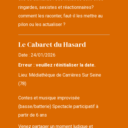
ringardes, sexistes et réactionnaires?
comment les raconter, faut-il les mettre au
pilon ou les actualiser ?
Le Cabaret du Hasard
Date :
24/01/2026
Erreur : veuillez réinitialiser la date.
Lieu:
Médiathèque de Carrières Sur Seine
(78)
Contes et musique improvisée
(basse/batterie) Spectacle participatif à
partir de 6 ans
Venez partager un moment ludique et