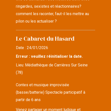
ringardes, sexistes et réactionnaires?
comment les raconter, faut-il les mettre au
pilon ou les actualiser ?
Le Cabaret du Hasard
Date :
24/01/2026
Erreur : veuillez réinitialiser la date.
Lieu:
Médiathèque de Carrières Sur Seine
(78)
Contes et musique improvisée
(basse/batterie) Spectacle participatif à
partir de 6 ans
Venez partager un moment ludique et