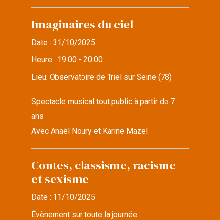
Imaginaires du ciel
Date :
31/10/2025
Heure :
19:00 - 20:00
Lieu:
Observatoire de Triel sur Seine (78)
Spectacle musical tout public à partir de 7
ans
Avec Anaël Noury et Karine Mazel
Contes, classisme, racisme
et sexisme
Date :
11/10/2025
Évènement sur toute la journée