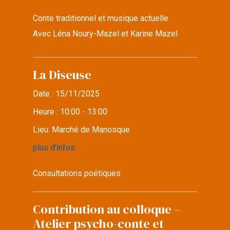
Conte traditionnel et musique actuelle
Avec Léna Noury-Mazel et Karine Mazel
La Diseuse
Date :
15/11/2025
Heure :
10:00 - 13:00
Lieu:
Marché de Manosque
plus d'infos
Consultations poétiques
Contribution au colloque –
Atelier psycho-conte et