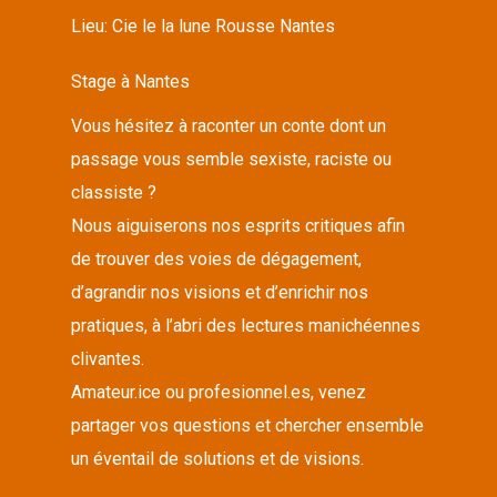
Lieu:
Cie le la lune Rousse Nantes
Stage à Nantes
Vous hésitez à raconter un conte dont un
passage vous semble sexiste, raciste ou
classiste ?
Nous aiguiserons nos esprits critiques afin
de trouver des voies de dégagement,
d’agrandir nos visions et d’enrichir nos
pratiques, à l’abri des lectures manichéennes
clivantes.
Amateur.ice ou profesionnel.es, venez
partager vos questions et chercher ensemble
un éventail de solutions et de visions.