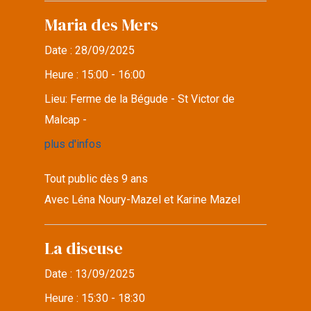
Maria des Mers
Date :
28/09/2025
Heure :
15:00 - 16:00
Lieu:
Ferme de la Bégude - St Victor de
Malcap -
plus d'infos
Tout public dès 9 ans
Avec Léna Noury-Mazel et Karine Mazel
La diseuse
Date :
13/09/2025
Heure :
15:30 - 18:30