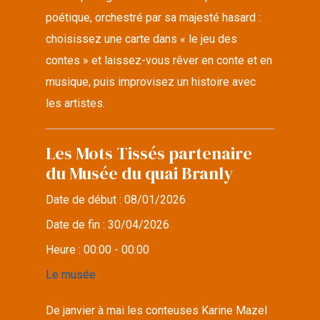
poétique, orchestré par sa majesté hasard :
choisissez une carte dans « le jeu des
contes » et laissez-vous rêver en conte et en
musique, puis improvisez un histoire avec
les artistes.
Les Mots Tissés partenaire
du Musée du quai Branly
Date de début :
08/01/2026
Date de fin :
30/04/2026
Heure :
00:00 - 00:00
Le musée
De janvier à mai les conteuses Karine Mazel