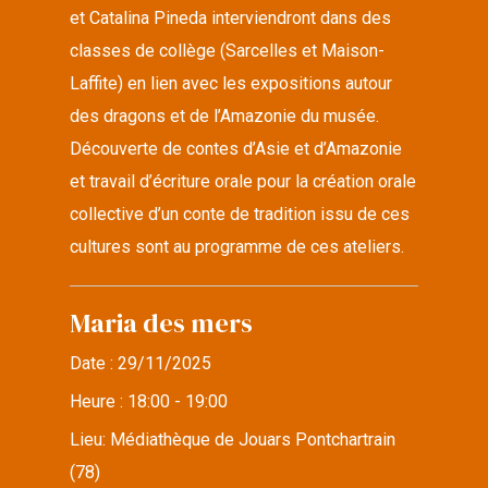
et Catalina Pineda interviendront dans des
classes de collège (Sarcelles et Maison-
Laffite) en lien avec les expositions autour
des dragons et de l’Amazonie du musée.
Découverte de contes d’Asie et d’Amazonie
et travail d’écriture orale pour la création orale
collective d’un conte de tradition issu de ces
cultures sont au programme de ces ateliers.
Maria des mers
Date :
29/11/2025
Heure :
18:00 - 19:00
Lieu:
Médiathèque de Jouars Pontchartrain
(78)