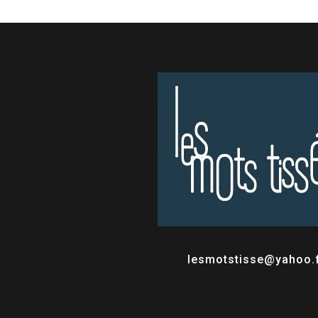
lesmotstisse@yahoo.