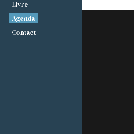
Livre
Agenda
Contact