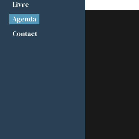
Livre
Agenda
Contact