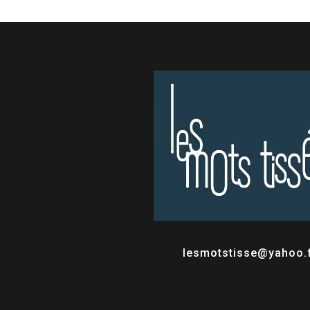
lesmotstisse@yahoo.