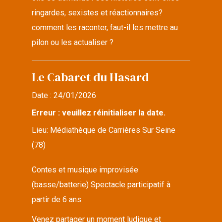
ringardes, sexistes et réactionnaires?
comment les raconter, faut-il les mettre au
pilon ou les actualiser ?
Le Cabaret du Hasard
Date :
24/01/2026
Erreur : veuillez réinitialiser la date.
Lieu:
Médiathèque de Carrières Sur Seine
(78)
Contes et musique improvisée
(basse/batterie) Spectacle participatif à
partir de 6 ans
Venez partager un moment ludique et