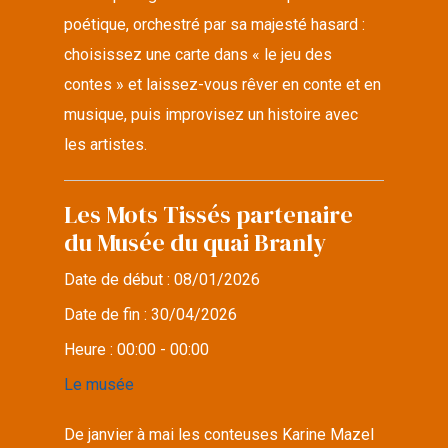
poétique, orchestré par sa majesté hasard :
choisissez une carte dans « le jeu des
contes » et laissez-vous rêver en conte et en
musique, puis improvisez un histoire avec
les artistes.
Les Mots Tissés partenaire
du Musée du quai Branly
Date de début :
08/01/2026
Date de fin :
30/04/2026
Heure :
00:00 - 00:00
Le musée
De janvier à mai les conteuses Karine Mazel