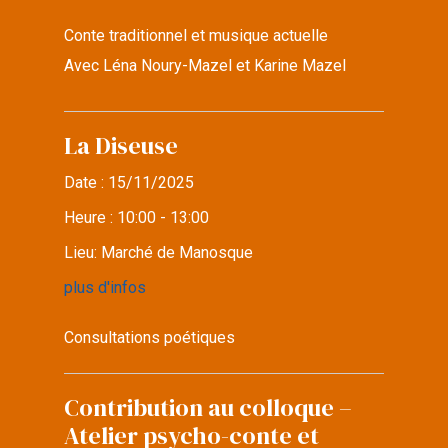
Conte traditionnel et musique actuelle
Avec Léna Noury-Mazel et Karine Mazel
La Diseuse
Date :
15/11/2025
Heure :
10:00 - 13:00
Lieu:
Marché de Manosque
plus d'infos
Consultations poétiques
Contribution au colloque –
Atelier psycho-conte et