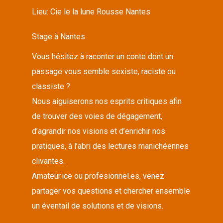
Lieu:
Cie le la lune Rousse Nantes
Stage à Nantes
Vous hésitez à raconter un conte dont un
passage vous semble sexiste, raciste ou
classiste ?
Nous aiguiserons nos esprits critiques afin
de trouver des voies de dégagement,
d’agrandir nos visions et d’enrichir nos
pratiques, à l’abri des lectures manichéennes
clivantes.
Amateur.ice ou profesionnel.es, venez
partager vos questions et chercher ensemble
un éventail de solutions et de visions.