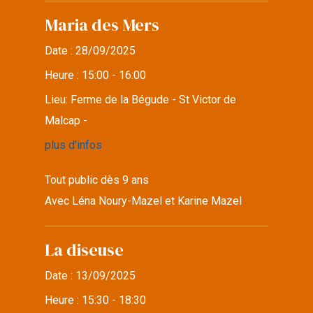
Maria des Mers
Date :
28/09/2025
Heure :
15:00 - 16:00
Lieu:
Ferme de la Bégude - St Victor de
Malcap -
plus d'infos
Tout public dès 9 ans
Avec Léna Noury-Mazel et Karine Mazel
La diseuse
Date :
13/09/2025
Heure :
15:30 - 18:30