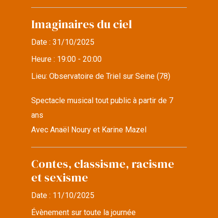
Imaginaires du ciel
Date :
31/10/2025
Heure :
19:00 - 20:00
Lieu:
Observatoire de Triel sur Seine (78)
Spectacle musical tout public à partir de 7
ans
Avec Anaël Noury et Karine Mazel
Contes, classisme, racisme
et sexisme
Date :
11/10/2025
Évènement sur toute la journée