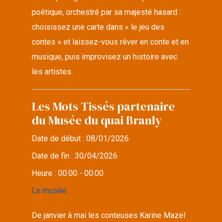
poétique, orchestré par sa majesté hasard :
choisissez une carte dans « le jeu des
contes » et laissez-vous rêver en conte et en
musique, puis improvisez un histoire avec
les artistes.
Les Mots Tissés partenaire
du Musée du quai Branly
Date de début :
08/01/2026
Date de fin :
30/04/2026
Heure :
00:00 - 00:00
Le musée
De janvier à mai les conteuses Karine Mazel