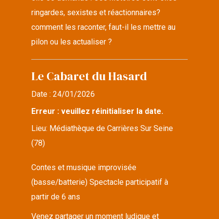
ringardes, sexistes et réactionnaires?
comment les raconter, faut-il les mettre au
pilon ou les actualiser ?
Le Cabaret du Hasard
Date :
24/01/2026
Erreur : veuillez réinitialiser la date.
Lieu:
Médiathèque de Carrières Sur Seine
(78)
Contes et musique improvisée
(basse/batterie) Spectacle participatif à
partir de 6 ans
Venez partager un moment ludique et