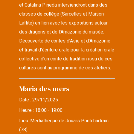
et Catalina Pineda interviendront dans des
classes de collège (Sarcelles et Maison-
Laffite) en lien avec les expositions autour
des dragons et de l’Amazonie du musée.
Découverte de contes d’Asie et d’Amazonie
et travail d’écriture orale pour la création orale
collective d’un conte de tradition issu de ces
cultures sont au programme de ces ateliers.
Maria des mers
Date :
29/11/2025
Heure :
18:00 - 19:00
Lieu:
Médiathèque de Jouars Pontchartrain
(78)