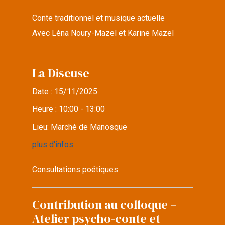
Conte traditionnel et musique actuelle
Avec Léna Noury-Mazel et Karine Mazel
La Diseuse
Date :
15/11/2025
Heure :
10:00 - 13:00
Lieu:
Marché de Manosque
plus d'infos
Consultations poétiques
Contribution au colloque –
Atelier psycho-conte et