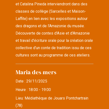
et Catalina Pineda interviendront dans des
classes de collège (Sarcelles et Maison-
Laffite) en lien avec les expositions autour
des dragons et de l’Amazonie du musée.
Découverte de contes d’Asie et d’Amazonie
et travail d’écriture orale pour la création orale
collective d’un conte de tradition issu de ces
cultures sont au programme de ces ateliers.
Maria des mers
Date :
29/11/2025
Heure :
18:00 - 19:00
Lieu:
Médiathèque de Jouars Pontchartrain
(78)