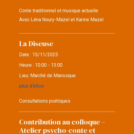
Conte traditionnel et musique actuelle
Avec Léna Noury-Mazel et Karine Mazel
La Diseuse
Date :
15/11/2025
Heure :
10:00 - 13:00
Lieu:
Marché de Manosque
plus d'infos
Consultations poétiques
Contribution au colloque –
Atelier psycho-conte et