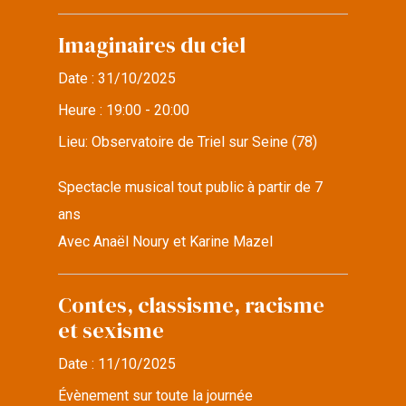
Imaginaires du ciel
Date :
31/10/2025
Heure :
19:00 - 20:00
Lieu:
Observatoire de Triel sur Seine (78)
Spectacle musical tout public à partir de 7
ans
Avec Anaël Noury et Karine Mazel
Contes, classisme, racisme
et sexisme
Date :
11/10/2025
Évènement sur toute la journée