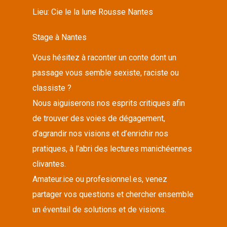
Lieu:
Cie le la lune Rousse Nantes
Stage à Nantes
Vous hésitez à raconter un conte dont un
passage vous semble sexiste, raciste ou
classiste ?
Nous aiguiserons nos esprits critiques afin
de trouver des voies de dégagement,
d’agrandir nos visions et d’enrichir nos
pratiques, à l’abri des lectures manichéennes
clivantes.
Amateur.ice ou profesionnel.es, venez
partager vos questions et chercher ensemble
un éventail de solutions et de visions.