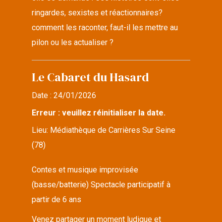
ringardes, sexistes et réactionnaires?
comment les raconter, faut-il les mettre au
pilon ou les actualiser ?
Le Cabaret du Hasard
Date :
24/01/2026
Erreur : veuillez réinitialiser la date.
Lieu:
Médiathèque de Carrières Sur Seine
(78)
Contes et musique improvisée
(basse/batterie) Spectacle participatif à
partir de 6 ans
Venez partager un moment ludique et