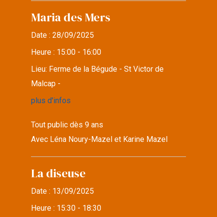
Maria des Mers
Date :
28/09/2025
Heure :
15:00 - 16:00
Lieu:
Ferme de la Bégude - St Victor de
Malcap -
plus d'infos
Tout public dès 9 ans
Avec Léna Noury-Mazel et Karine Mazel
La diseuse
Date :
13/09/2025
Heure :
15:30 - 18:30