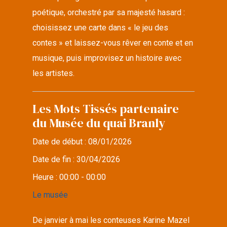
poétique, orchestré par sa majesté hasard :
choisissez une carte dans « le jeu des
contes » et laissez-vous rêver en conte et en
musique, puis improvisez un histoire avec
les artistes.
Les Mots Tissés partenaire
du Musée du quai Branly
Date de début :
08/01/2026
Date de fin :
30/04/2026
Heure :
00:00 - 00:00
Le musée
De janvier à mai les conteuses Karine Mazel